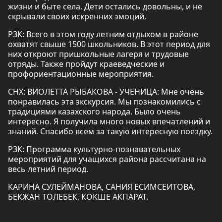
жизни и быте села. Дети остались довольны, и не
скрывали своих искренних эмоций.
РЗК: Всего в этом году летним отдыхом в районе
охватят свыше 1500 школьников. В этот период для
них откроют пришкольные лагеря и трудовые
отряды. Также пройдут краеведческие и
профориентационные мероприятия.
СНХ: ВИОЛЕТТА РЫБАКОВА - УЧЕНИЦА: Мне очень
понравилась эта экскурсия. Мы познакомились с
традициями казахского народа. Было очень
интересно. Я получила много новых впечатлений и
знаний. Спасибо всем за такую интересную поездку.
РЗК: Программа культурно-познавательных
мероприятий для учащихся района рассчитана на
весь летний период.
КАРИНА СУЛЕЙМАНОВА, САНИЯ ЕСИМСЕИТОВА,
БЕКЖАН ТОЛЕБЕК, КОКШЕ АКПАРАТ.