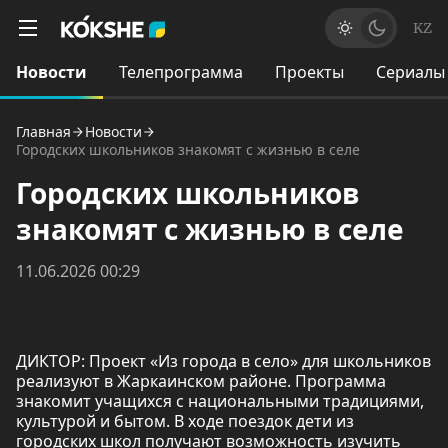
KZ
Новости
Телепрограмма
Проекты
Сериалы
Главная
Новости
Городских школьников знакомят с жизнью в селе
Городских школьников
знакомят с жизнью в селе
11.06.2026 00:29
ДИКТОР: Проект «Из города в село» для школьников
реализуют в Жаркаинском районе. Программа
знакомит учащихся с национальными традициями,
культурой и бытом. В ходе поездок дети из
городских школ получают возможность изучить