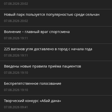
07.08.2026 20:02
Новый парк пользуется популярностью среди сельчан
07.08.2026 20:02
Волнение – главный враг спортсмена
07.08.2026 19:11
225 вагонов угля доставлено в город с начала года
07.08.2026 19:11
Введены новые правила приёма пациентов
07.08.2026 19:10
Беспрепятственное голосование
07.08.2026 19:10
Творческий конкурс «Абай дана»
07.08.2026 09:41