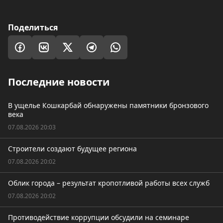
Поделиться
Последние новости
В ущелье Кошкарбай обнаружены памятники бронзового
века
07.08.2026 20:03
Строители создают будущее региона
07.08.2026 20:02
Облик города – результат кропотливой работы всех служб
07.08.2026 20:02
Противодействие коррупции обсудили на семинаре