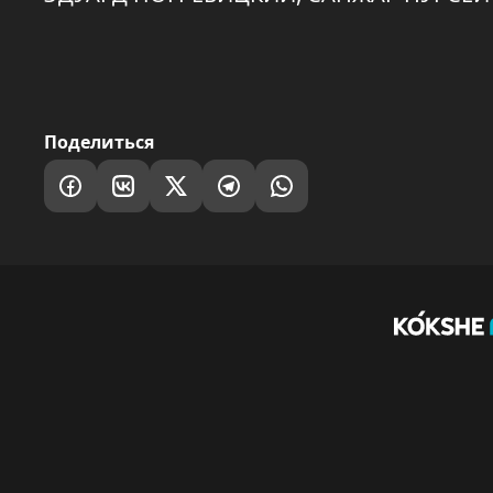
Поделиться