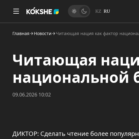
KZ
RU
Главная
Новости
Читающая нация как фактор национа
Читающая наци
национальной 
09.06.2026 10:02
ДИКТОР: Сделать чтение более популярн