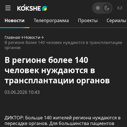
KZ
Новости
Телепрограмма
Проекты
Сериалы
Главная
Новости
В регионе более 140 человек нуждаются в трансплантации
органов
В регионе более 140
человек нуждаются в
трансплантации органов
03.06.2026 10:43
ДИКТОР: Больше 140 жителей региона нуждаются в
пересадке органов. Для большинства пациентов