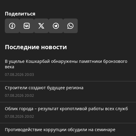
Поделиться
Последние новости
В ущелье Кошкарбай обнаружены памятники бронзового
века
07.08.2026 20:03
Строители создают будущее региона
07.08.2026 20:02
Облик города – результат кропотливой работы всех служб
07.08.2026 20:02
Противодействие коррупции обсудили на семинаре