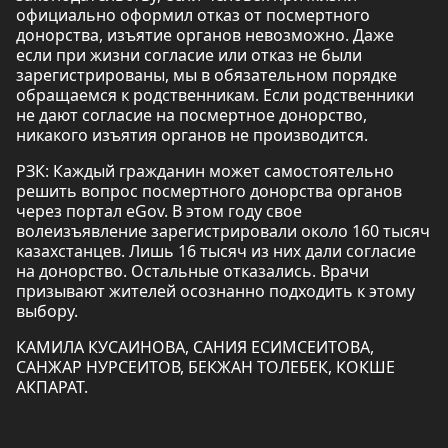
официально оформил отказ от посмертного
донорства, изъятие органов невозможно. Даже
если при жизни согласие или отказ не были
зарегистрированы, мы в обязательном порядке
обращаемся к родственникам. Если родственники
не дают согласие на посмертное донорство,
никакого изъятия органов не производится.
РЗК: Каждый гражданин может самостоятельно
решить вопрос посмертного донорства органов
через портал eGov. В этом году свое
волеизъявление зарегистрировали около 160 тысяч
казахстанцев. Лишь 16 тысяч из них дали согласие
на донорство. Остальные отказались. Врачи
призывают жителей осознанно подходить к этому
выбору.
КАМИЛА КУСАИНОВА, САНИЯ ЕСИМСЕИТОВА,
САНЖАР НУРСЕИТОВ, БЕКЖАН ТОЛЕБЕК, КОКШЕ
АКПАРАТ.