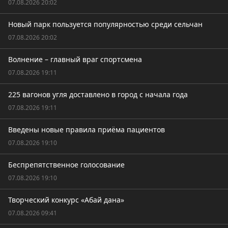
07.08.2026 20:02
Новый парк пользуется популярностью среди сельчан
07.08.2026 20:02
Волнение – главный враг спортсмена
07.08.2026 19:11
225 вагонов угля доставлено в город с начала года
07.08.2026 19:11
Введены новые правила приёма пациентов
07.08.2026 19:10
Беспрепятственное голосование
07.08.2026 19:10
Творческий конкурс «Абай дана»
07.08.2026 09:41