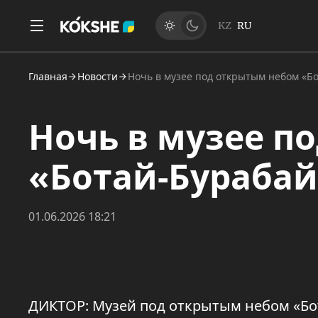
KZ
RU
Главная
Новости
Ночь в музее под открытым небом «Б
Ночь в музее п
«Ботай-Бураба
01.06.2026 18:21
ДИКТОР: Музей под открытым небом «Бо