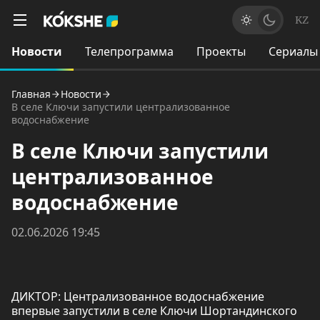
KZ
Новости
Телепрограмма
Проекты
Сериалы
Главная
Новости
В селе Ключи запустили централизованное
водоснабжение
В селе Ключи запустили
централизованное
водоснабжение
02.06.2026 19:45
ДИКТОР: Централизованное водоснабжение
впервые запустили в селе Ключи Шортандинского