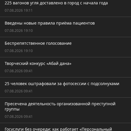
225 вагонов угля доставлено в город с начала года
07.08.2026 19:11
Введены новые правила приёма пациентов
07.08.2026 19:10
Беспрепятственное голосование
07.08.2026 19:10
Творческий конкурс «Абай дана»
07.08.2026 09:41
25 человек оштрафовали за фотосессии с подсолнухами
07.08.2026 09:41
Пресечена деятельность организованной преступной
группы
07.08.2026 09:41
Госуслуги без очереди: как работает «Персональный