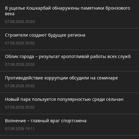
В ущелье Кошкарбай обнаружены памятники бронзового
века
07.08.2026 20:03
Строители создают будущее региона
07.08.2026 20:02
Облик города – результат кропотливой работы всех служб
07.08.2026 20:02
Противодействие коррупции обсудили на семинаре
07.08.2026 20:02
Новый парк пользуется популярностью среди сельчан
07.08.2026 20:02
Волнение – главный враг спортсмена
07.08.2026 19:11