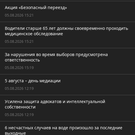
Акция «Безопасный переезд»
05.08.2026 15:21
Водители старше 65 лет должны своевременно проходить
медицинское обследование
05.08.2026 15:21
За нарушения во время выборов предусмотрена
ответственность
05.08.2026 15:19
5 августа – день медиации
05.08.2026 12:19
Усилена защита адвокатов и интеллектуальной
собственности
05.08.2026 12:19
6 несчастных случаев на воде произошло за последние
выходные