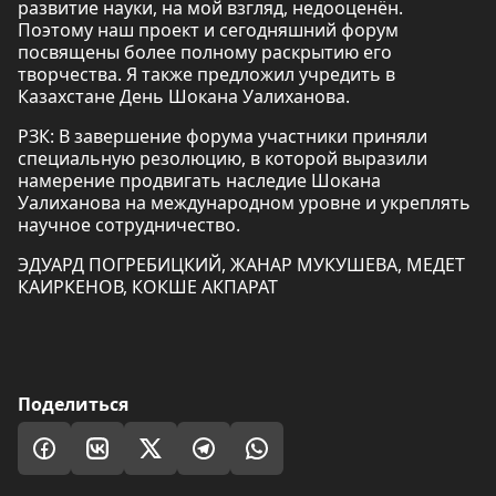
развитие науки, на мой взгляд, недооценён.
Поэтому наш проект и сегодняшний форум
посвящены более полному раскрытию его
творчества. Я также предложил учредить в
Казахстане День Шокана Уалиханова.
РЗК: В завершение форума участники приняли
специальную резолюцию, в которой выразили
намерение продвигать наследие Шокана
Уалиханова на международном уровне и укреплять
научное сотрудничество.
ЭДУАРД ПОГРЕБИЦКИЙ, ЖАНАР МУКУШЕВА, МЕДЕТ
КАИРКЕНОВ, КОКШЕ АКПАРАТ
Поделиться