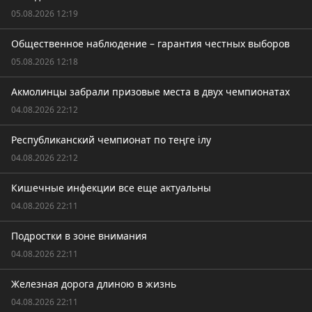
05.08.2026 12:19
Общественное наблюдение – гарантия честных выборов
05.08.2026 12:18
Акмолинцы забрали призовые места в двух чемпионатах
04.08.2026 22:12
Республиканский чемпионат по теңге ілу
04.08.2026 22:12
Кишечные инфекции все еще актуальны
04.08.2026 22:11
Подростки в зоне внимания
04.08.2026 22:11
Железная дорога длиною в жизнь
04.08.2026 22:11