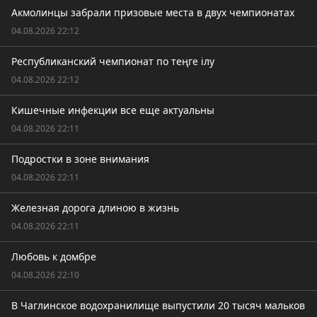
Акмолинцы забрали призовые места в двух чемпионатах
04.08.2026 22:12
Республиканский чемпионат по теңге ілу
04.08.2026 22:12
Кишечные инфекции все еще актуальны
04.08.2026 22:11
Подростки в зоне внимания
04.08.2026 22:11
Железная дорога длиною в жизнь
04.08.2026 22:11
Любовь к домбре
04.08.2026 22:10
В Чаглинское водохранилище выпустили 20 тысяч мальков