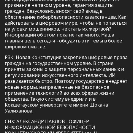
признание на таком уровне, гарантия защиты
граждан, безусловно, вносят свой вклад в
обеспечение кибербезопасности казахстанцев. Как
действовать в цифровом мире, чтобы не попасться
на уловки мошенников, не стать их жертвой?
Информации об этом пока не так много. Наша
главная цель сегодня - обсудить эти темы в более
широком смысле.
РЗК: Новая Конституция закрепила цифровые права
граждан на государственном уровне. В стране
приняты законы о защите персональных данных и
регулировании искусственного интеллекта. ИИ
развивается быстро. Поэтому государство внедряет
новые нормы, направленные на безопасное
применение технологий во всех сферах жизни
общества. Такую систему внедрили и в
Кокшетауском университете имени Шокана
Уалиханова.
СНХ: АЛЕКСАНДР ПАВЛОВ - ОФИЦЕР
ИНФОРМАЦИОННОЙ БЕЗОПАСНОСТИ