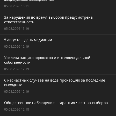
05.08.2026 15:21
За нарушения во время выборов предусмотрена
ответственность
05.08.2026 15:19
5 августа – день медиации
05.08.2026 12:19
Усилена защита адвокатов и интеллектуальной
собственности
05.08.2026 12:19
6 несчастных случаев на воде произошло за последние
выходные
05.08.2026 12:19
Общественное наблюдение – гарантия честных выборов
05.08.2026 12:18