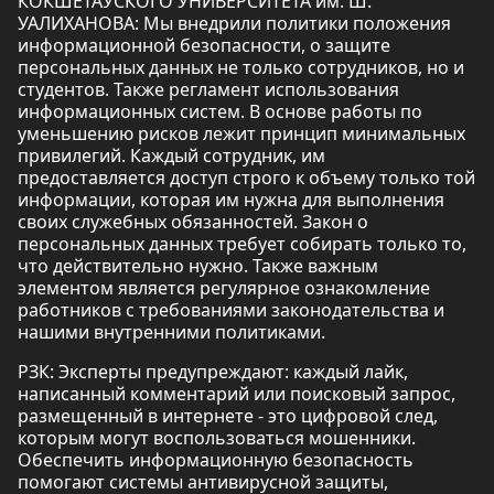
КОКШЕТАУСКОГО УНИВЕРСИТЕТА им. Ш.
УАЛИХАНОВА: Мы внедрили политики положения
информационной безопасности, о защите
персональных данных не только сотрудников, но и
студентов. Также регламент использования
информационных систем. В основе работы по
уменьшению рисков лежит принцип минимальных
привилегий. Каждый сотрудник, им
предоставляется доступ строго к объему только той
информации, которая им нужна для выполнения
своих служебных обязанностей. Закон о
персональных данных требует собирать только то,
что действительно нужно. Также важным
элементом является регулярное ознакомление
работников с требованиями законодательства и
нашими внутренними политиками.
РЗК: Эксперты предупреждают: каждый лайк,
написанный комментарий или поисковый запрос,
размещенный в интернете - это цифровой след,
которым могут воспользоваться мошенники.
Обеспечить информационную безопасность
помогают системы антивирусной защиты,