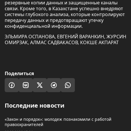
резервные копии данных и защищенные каналы
связи. Кроме того, в Казахстане успешно внедряют
системы глубокого анализа, которые контролируют
передачу данных и предотвращают утечку
конфиденциальной информации.
ЭЛЬМИРА ОСПАНОВА, ЕВГЕНИЙ ВАРАНКИН, ЖУРСИН
ОМИРЗАК, АЛМАС САДВАКАСОВ, КОКШЕ АКПАРАТ
Поделиться
Последние новости
«Закон и порядок»: молодеж познакомили с работой
правоохранителей