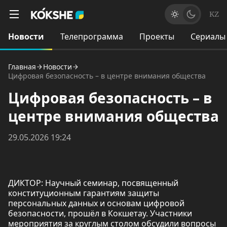
KZ
Новости
Телепрограмма
Проекты
Сериалы
Главная
Новости
Цифровая безопасность – в центре внимания общества
Цифровая безопасность – в
центре внимания общества
29.05.2026 19:24
ДИКТОР: Научный семинар, посвященный
конституционным гарантиям защиты
персональных данных и основам цифровой
безопасности, прошёл в Кокшетау. Участники
мероприятия за круглым столом обсудили вопросы