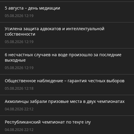
5 августа – день медиации
05.08.2026 12:19
Усилена защита адвокатов и интеллектуальной
собственности
05.08.2026 12:19
6 несчастных случаев на воде произошло за последние
выходные
05.08.2026 12:19
Общественное наблюдение – гарантия честных выборов
05.08.2026 12:18
Акмолинцы забрали призовые места в двух чемпионатах
04.08.2026 22:12
Республиканский чемпионат по теңге ілу
04.08.2026 22:12