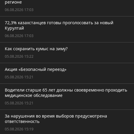
регионе
06.08.2026 17:03
72,3% казахстанцев готовы проголосовать за новый
Курултай
06.08.2026 17:03
Как сохранить кумыс на зиму?
05.08.2026 15:22
Акция «Безопасный переезд»
05.08.2026 15:21
Водители старше 65 лет должны своевременно проходить
медицинское обследование
05.08.2026 15:21
За нарушения во время выборов предусмотрена
ответственность
05.08.2026 15:19