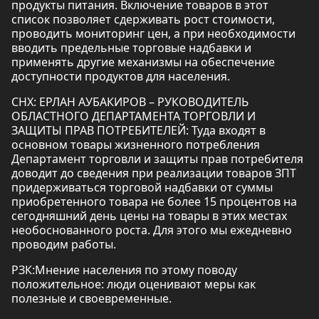
продукты питания. Включение товаров в этот
список позволяет сдерживать рост стоимости,
проводить мониторинг цен, а при необходимости
вводить предельные торговые надбавки и
применять другие механизмы на обеспечение
доступности продуктов для населения.
СНХ: ЕРЛАН АУБАКИРОВ – РУКОВОДИТЕЛЬ
ОБЛАСТНОГО ДЕПАРТАМЕНТА ТОРГОВЛИ И
ЗАЩИТЫ ПРАВ ПОТРЕБИТЕЛЕЙ: Туда входят в
основном товары жизненного потребления
Департамент торговли и защиты прав потребителя
доводит до сведения при реализации товаров ЗПТ
придерживаться торговой надбавки от суммы
приобретенного товара не более 15 процентов на
сегодняшний день цены на товары в этих местах
необоснованного роста. Для этого мы ежедневно
проводим работы.
РЗК:Мнение населения по этому поводу
положительное: люди оценивают меры как
полезные и своевременные.