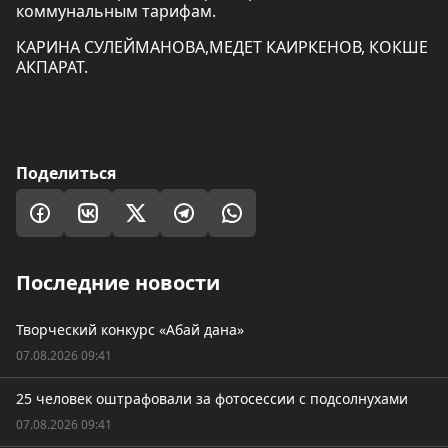
коммунальным тарифам.
КАРИНА СУЛЕЙМАНОВА,МЕДЕТ КАИРКЕНОВ, КОКШЕ
АКПАРАТ.
Поделиться
Последние новости
Творческий конкурс «Абай дана»
07.08.2026 09:41
25 человек оштрафовали за фотосессии с подсолнухами
07.08.2026 09:41