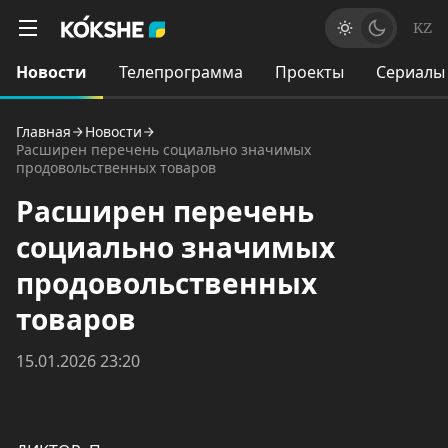
KZ
Новости
Телепрограмма
Проекты
Сериалы
Главная
Новости
Расширен перечень социально значимых
продовольственных товаров
Расширен перечень
социально значимых
продовольственных
товаров
15.01.2026 23:20