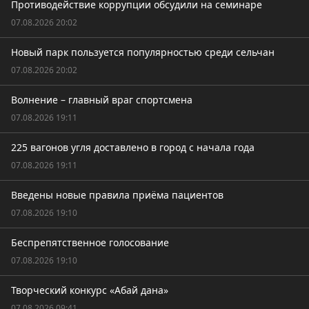
Противодействие коррупции обсудили на семинаре
07.08.2026 20:02
Новый парк пользуется популярностью среди сельчан
07.08.2026 20:02
Волнение – главный враг спортсмена
07.08.2026 19:11
225 вагонов угля доставлено в город с начала года
07.08.2026 19:11
Введены новые правила приёма пациентов
07.08.2026 19:10
Беспрепятственное голосование
07.08.2026 19:10
Творческий конкурс «Абай дана»
07.08.2026 09:41