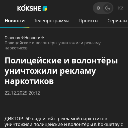
KZ
Новости
Телепрограмма
Проекты
Сериалы
Главная
Новости
Полицейские и волонтёры уничтожили рекламу
наркотиков
Полицейские и волонтёры
уничтожили рекламу
наркотиков
22.12.2025 20:12
ДИКТОР: 60 надписей с рекламой наркотиков
уничтожили полицейские и волонтёры в Кокшетау с