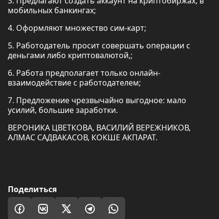
3. Предлагают создать аккаунт на криптобиржах, в
мобильных банкингах;
4. Оформляют множество сим-карт;
5. Работодатель просит совершать операции с
деньгами либо криптовалютой,;
6. Работа предполагает только онлайн-
взаимодействие с работодателем;
7. Предложение чрезвычайно выгодное: мало
усилий, большие заработки.
ВЕРОНИКА ЦВЕТКОВА, ВАСИЛИЙ ВЕРЕЖНИКОВ,
АЛМАС САДВАКАСОВ, КОКШЕ АКПАРАТ.
Поделиться