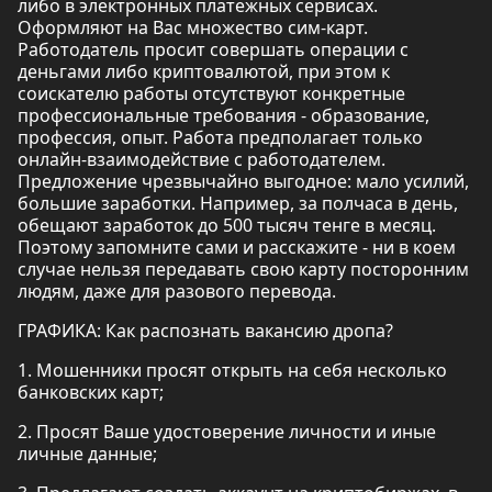
либо в электронных платежных сервисах.
Оформляют на Вас множество сим-карт.
Работодатель просит совершать операции с
деньгами либо криптовалютой, при этом к
соискателю работы отсутствуют конкретные
профессиональные требования - образование,
профессия, опыт. Работа предполагает только
онлайн-взаимодействие с работодателем.
Предложение чрезвычайно выгодное: мало усилий,
большие заработки. Например, за полчаса в день,
обещают заработок до 500 тысяч тенге в месяц.
Поэтому запомните сами и расскажите - ни в коем
случае нельзя передавать свою карту посторонним
людям, даже для разового перевода.
ГРАФИКА: Как распознать вакансию дропа?
1. Мошенники просят открыть на себя несколько
банковских карт;
2. Просят Ваше удостоверение личности и иные
личные данные;