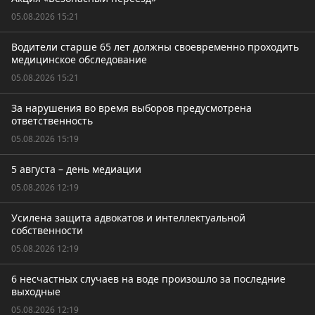
05.08.2026 15:21
Водители старше 65 лет должны своевременно проходить
медицинское обследование
05.08.2026 15:21
За нарушения во время выборов предусмотрена
ответственность
05.08.2026 15:19
5 августа – день медиации
05.08.2026 12:19
Усилена защита адвокатов и интеллектуальной
собственности
05.08.2026 12:19
6 несчастных случаев на воде произошло за последние
выходные
05.08.2026 12:19