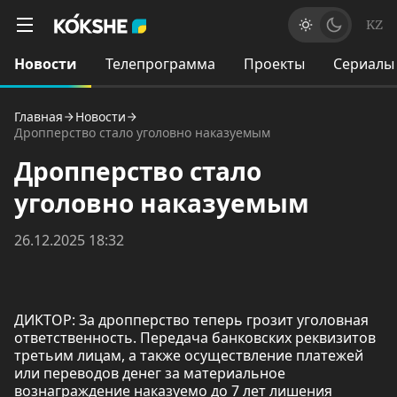
KZ
Новости
Телепрограмма
Проекты
Сериалы
Главная
Новости
Дропперство стало уголовно наказуемым
Дропперство стало
уголовно наказуемым
26.12.2025 18:32
ДИКТОР: За дропперство теперь грозит уголовная
ответственность. Передача банковских реквизитов
третьим лицам, а также осуществление платежей
или переводов денег за материальное
вознаграждение наказуемо до 7 лет лишения