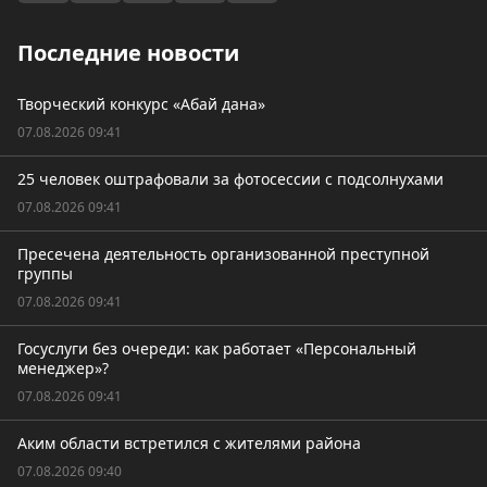
Последние новости
Творческий конкурс «Абай дана»
07.08.2026 09:41
25 человек оштрафовали за фотосессии с подсолнухами
07.08.2026 09:41
Пресечена деятельность организованной преступной
группы
07.08.2026 09:41
Госуслуги без очереди: как работает «Персональный
менеджер»?
07.08.2026 09:41
Аким области встретился с жителями района
07.08.2026 09:40