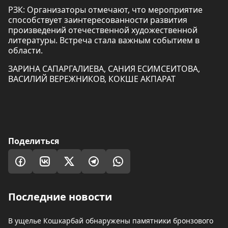
РЗК: Организаторы отмечают, что мероприятие
способствует заинтересованности развития
произведений отечественной художественной
литературы. Встреча стала важным событием в
области.
ЗАРИНА САПАРГАЛИЕВА, САНИЯ ЕСИМСЕИТОВА,
ВАСИЛИЙ ВЕРЕЖНИКОВ, КОКШЕ АКПАРАТ
Поделиться
Последние новости
В ущелье Кошкарбай обнаружены памятники бронзового