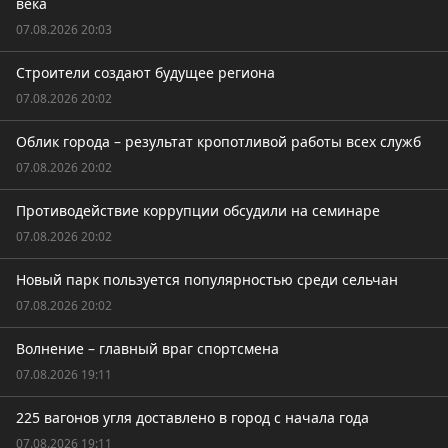
века
07.08.2026 20:03
Строители создают будущее региона
07.08.2026 20:02
Облик города – результат кропотливой работы всех служб
07.08.2026 20:02
Противодействие коррупции обсудили на семинаре
07.08.2026 20:02
Новый парк пользуется популярностью среди сельчан
07.08.2026 20:02
Волнение – главный враг спортсмена
07.08.2026 19:11
225 вагонов угля доставлено в город с начала года
07.08.2026 19:11