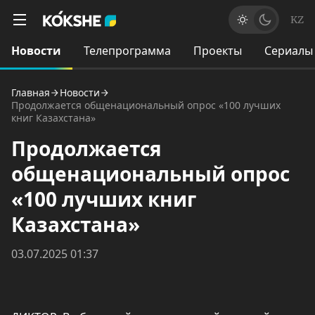
KZ
Новости
Телепрограмма
Проекты
Сериалы
Главная
Новости
Продолжается общенациональный опрос «100 лучших
книг Казахстана»
Продолжается
общенациональный опрос
«100 лучших книг
Казахстана»
03.07.2025 01:37