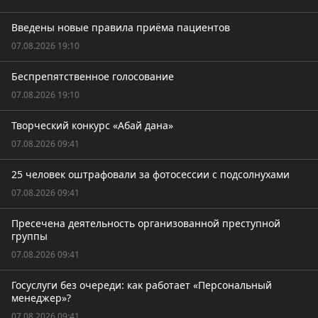
Введены новые правила приёма пациентов
07.08.2026 19:10
Беспрепятственное голосование
07.08.2026 19:10
Творческий конкурс «Абай дана»
07.08.2026 09:41
25 человек оштрафовали за фотосессии с подсолнухами
07.08.2026 09:41
Пресечена деятельность организованной преступной
группы
07.08.2026 09:41
Госуслуги без очереди: как работает «Персональный
менеджер»?
07.08.2026 09:41