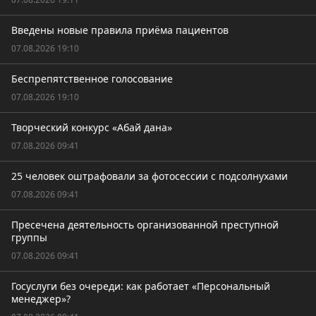
Введены новые правила приёма пациентов
07.08.2026 19:10
Беспрепятственное голосование
07.08.2026 19:10
Творческий конкурс «Абай дана»
07.08.2026 09:41
25 человек оштрафовали за фотосессии с подсолнухами
07.08.2026 09:41
Пресечена деятельность организованной преступной
группы
07.08.2026 09:41
Госуслуги без очереди: как работает «Персональный
менеджер»?