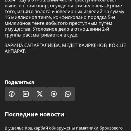
вынесен приговор, осуждены три человека. Кроме
того, изъято золота и ювелирных изделий на сумму
16 миллионов тенге, конфисковано порядка 5-и
миллионов тенге добытого преступным путем
имущества. Уголовное дело в отношении 2-й
группы рассматривается в суде.
ЗАРИНА САПАРГАЛИЕВА, МЕДЕТ КАИРКЕНОВ, КОКШЕ
АКПАРАТ.
Поделиться
Последние новости
В ущелье Кошкарбай обнаружены памятники бронзового