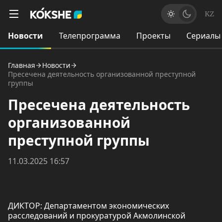
KZ
Новости
Телепрограмма
Проекты
Сериалы
Главная
Новости
Пресечена деятельность организованной преступной
группы
Пресечена деятельность
организованной
преступной группы
11.03.2025 16:57
ДИКТОР: Департаментом экономических
расследований и прокуратурой Акмолинской