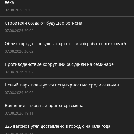
века
07.08.2026 20:03
Строители создают будущее региона
07.08.2026 20:02
Облик города – результат кропотливой работы всех служб
07.08.2026 20:02
Противодействие коррупции обсудили на семинаре
07.08.2026 20:02
Новый парк пользуется популярностью среди сельчан
07.08.2026 20:02
Волнение – главный враг спортсмена
07.08.2026 19:11
225 вагонов угля доставлено в город с начала года
07.08.2026 19:11