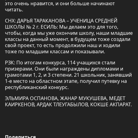
это очень нравится, и они больше начинают
читать.
СНХ: ДАРЬЯ ТАРАКАНОВА – УЧЕНИЦА СРЕДНЕЙ
ШКОЛЫ № 2 г. ЕСИЛЬ: Мы делаем это для того,
чтобы, когда мы уже окончим школу, наши младшие
классы на данный момент, в будущем тоже создали
свой проект, то есть продолжили наш и ходили
тоже по младшим классам и показывали.
РЗК: По итогам конкурса, 114 учащихся стали
призерами. Они были награждены дипломами и
грамотами 1, 2, и 3 степени. 21 школьник, занявший
1-е место на областном этапе, получил путевку на
республиканский конкурс.
ЭЛЬМИРА ОСПАНОВА, ЖАНАР МУКУШЕВА, МЕДЕТ
КАИРКЕНОВ, АРДАК ТЛЕУГАБЫЛОВ, КОКШЕ АКПАРАТ.
Поделиться