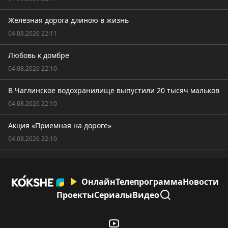
Железная дорога длиною в жизнь
04.08.2026 22:11
Любовь к домбре
04.08.2026 22:10
В Чаглинское водохранилище выпустили 20 тысяч мальков
04.08.2026 22:10
Акция «Приемная на дороге»
04.08.2026 22:10
Онлайн
Телепрограмма
Новости
Проекты
Сериалы
Видео