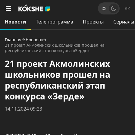
KZ
Новости
Телепрограмма
Проекты
Сериалы
Главная
Новости
21 проект Акмолинских школьников прошел на
республиканский этап конкурса «Зерде»
21 проект Акмолинских
школьников прошел на
республиканский этап
конкурса «Зерде»
14.11.2024 09:23