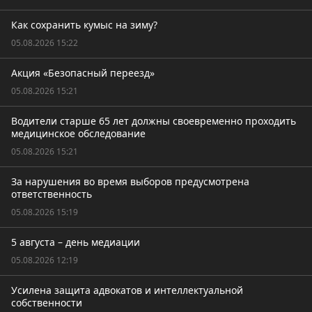
Как сохранить кумыс на зиму?
05.08.2026 15:22
Акция «Безопасный переезд»
05.08.2026 15:21
Водители старше 65 лет должны своевременно проходить
медицинское обследование
05.08.2026 15:21
За нарушения во время выборов предусмотрена
ответственность
05.08.2026 15:19
5 августа – день медиации
05.08.2026 12:19
Усилена защита адвокатов и интеллектуальной
собственности