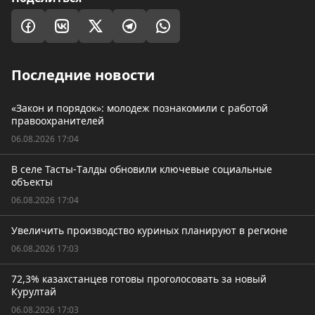
Последние новости
«Закон и порядок»: молодеж познакомили с работой
правоохранителей
06.08.2026 17:04
В селе Тасты-Tалды обновили ключевые социальные
объекты
06.08.2026 17:04
Увеличить производство куриных планируют в регионе
06.08.2026 17:03
72,3% казахстанцев готовы проголосовать за новый
Курултай
06.08.2026 17:03