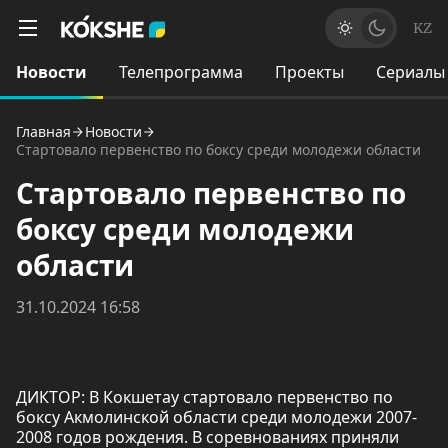
KZ
Новости
Телепрограмма
Проекты
Сериалы
Главная
Новости
Стартовало первенство по боксу среди молодежи области
Стартовало первенство по
боксу среди молодежи
области
31.10.2024 16:58
ДИКТОР: В Кокшетау стартовало первенство по
боксу Акмолинской области среди молодежи 2007-
2008 годов рождения. В соревнованиях приняли