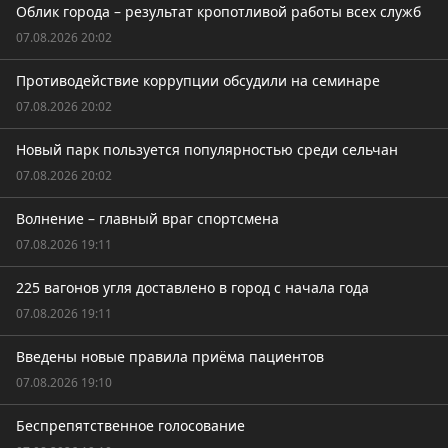
Облик города – результат кропотливой работы всех служб
07.08.2026 20:02
Противодействие коррупции обсудили на семинаре
07.08.2026 20:02
Новый парк пользуется популярностью среди сельчан
07.08.2026 20:02
Волнение – главный враг спортсмена
07.08.2026 19:11
225 вагонов угля доставлено в город с начала года
07.08.2026 19:11
Введены новые правила приёма пациентов
07.08.2026 19:10
Беспрепятственное голосование