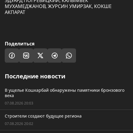
ЭДУАРД ПОГРЕБИЦКИЙ, КАЛЫМБЕК
МУХАМЕДЖАНОВ, ЖУРСИН УМИРЗАК, КОКШЕ
АКПАРАТ
Поделиться
Последние новости
В ущелье Кошкарбай обнаружены памятники бронзового
века
07.08.2026 20:03
Строители создают будущее региона
07.08.2026 20:02