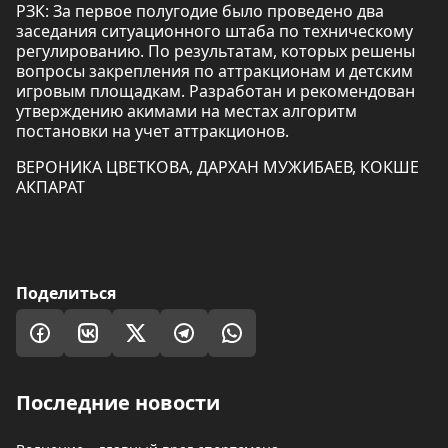
РЗК: За первое полугодие было проведено два
заседания ситуационного штаба по техническому
регулированию. По результатам, которых решены
вопросы закрепления по аттракционам и детским
игровым площадкам. Разработан и рекомендован
утверждению акимами на местах алгоритм
постановки на учет аттракционов.
ВЕРОНИКА ЦВЕТКОВА, ДАРХАН МУЖИБАЕВ, КОКШЕ
АКПАРАТ
Поделиться
Последние новости