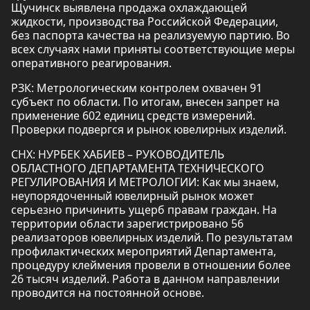
Щучинск выявлена продажа охлаждающей
жидкости, производства Российской Федерации,
без паспорта качества на реализуемую партию. Во
всех случаях нами приняты соответствующие меры
оперативного реагирования.
РЗК: Метрологическим контролем охвачен 91
субъект по области. По итогам, внесен запрет на
применение 602 единиц средств измерений.
Проверки подвергся и рынок ювелирных изделий.
СНХ: НУРБЕК ХАБИЕВ – РУКОВОДИТЕЛЬ
ОБЛАСТНОГО ДЕПАРТАМЕНТА ТЕХНИЧЕСКОГО
РЕГУЛИРОВАНИЯ И МЕТРОЛОГИИ: Как мы знаем,
неупорядоченный ювелирный рынок может
серьезно причинить ущерб правам граждан. На
территории области зарегистрировано 56
реализаторов ювелирных изделий. По результатам
профилактических мероприятий Департамента,
процедуру клеймения провели в отношении более
26 тысяч изделий. Работа в данном направлении
проводится на постоянной основе.