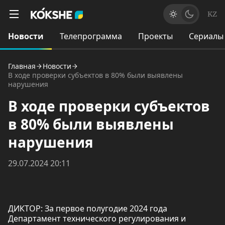
KZ
Новости
Телепрограмма
Проекты
Сериалы
Главная
Новости
В ходе проверки cубъектов в 80% были выявлены
нарушения
В ходе проверки cубъектов
в 80% были выявлены
нарушения
29.07.2024 20:11
ДИКТОР: За первое полугодие 2024 года
Департамент технического регулирования и