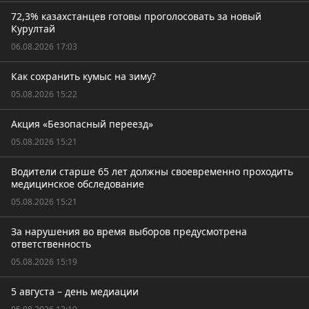
72,3% казахстанцев готовы проголосовать за новый
Курултай
06.08.2026 17:03
Как сохранить кумыс на зиму?
05.08.2026 15:22
Акция «Безопасный переезд»
05.08.2026 15:21
Водители старше 65 лет должны своевременно проходить
медицинское обследование
05.08.2026 15:21
За нарушения во время выборов предусмотрена
ответственность
05.08.2026 15:19
5 августа – день медиации