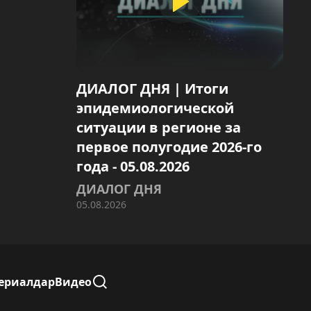
ДИАЛОГ ДНЯ | Итоги
эпидемиологической
ситуации в регионе за
первое полугодие 2026-го
года - 05.08.2026
ДИАЛОГ ДНЯ
05.08.2026
ериалдар
Видео