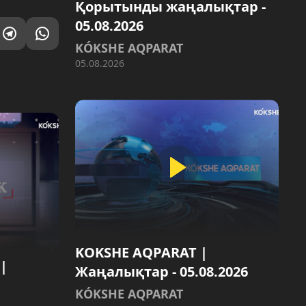
Қорытынды жаңалықтар -
05.08.2026
KÓKSHE AQPARAT
05.08.2026
KOKSHE AQPARAT |
|
Жаңалықтар - 05.08.2026
KÓKSHE AQPARAT