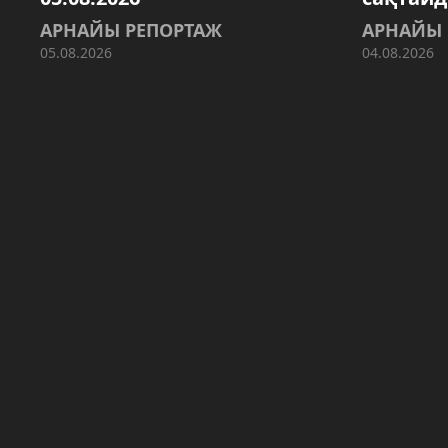
АРНАЙЫ РЕПОРТАЖ
АРНАЙЫ 
05.08.2026
04.08.2026