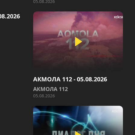
05.08.2026
08.2026
АКМОЛА 112 - 05.08.2026
АКМОЛА 112
05.08.2026