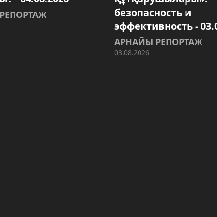
безопасность и
РЕПОРТАЖ
эффективность - 03.
АРНАЙЫ РЕПОРТАЖ
03.08.2026