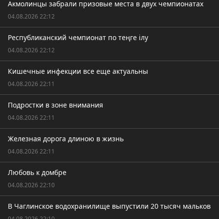
Акмолинцы забрали призовые места в двух чемпионатах
04.08.2026 22:12
Республиканский чемпионат по теңге ілу
04.08.2026 22:12
Кишечные инфекции все еще актуальны
04.08.2026 22:11
Подростки в зоне внимания
04.08.2026 22:11
Железная дорога длиною в жизнь
04.08.2026 22:11
Любовь к домбре
04.08.2026 22:10
В Чаглинское водохранилище выпустили 20 тысяч мальков
04.08.2026 22:10