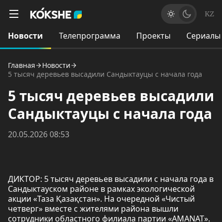
KZ
Новости
Телепрограмма
Проекты
Сериалы
Главная
Новости
5 тысяч деревьев высадили Сандыктауцы с начала года
5 тысяч деревьев высадили
Сандыктауцы с начала года
20.05.2026 08:53
ДИКТОР: 5 тысяч деревьев высадили с начала года в
Сандыктауском районе в рамках экологической
акции «Таза Қазақстан». На очередной «Чистый
четверг» вместе с жителями района вышли
сотрудники областного филиала партии «AMANAT».