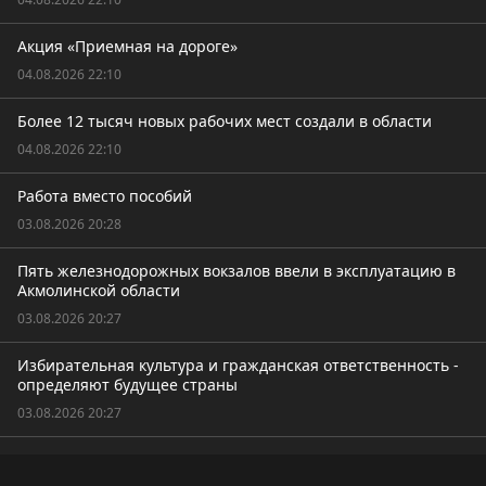
Акция «Приемная на дороге»
04.08.2026 22:10
Более 12 тысяч новых рабочих мест создали в области
04.08.2026 22:10
Работа вместо пособий
03.08.2026 20:28
Пять железнодорожных вокзалов ввели в эксплуатацию в
Акмолинской области
03.08.2026 20:27
Избирательная культура и гражданская ответственность -
определяют будущее страны
03.08.2026 20:27