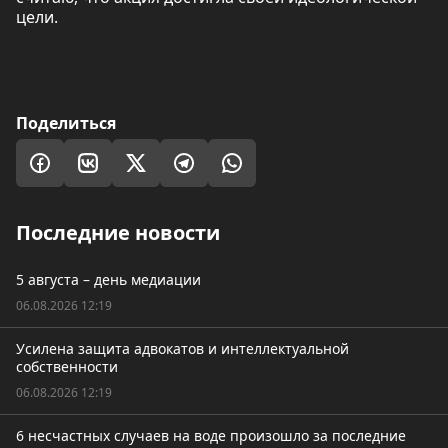
цели.
Поделиться
Последние новости
5 августа – день медиации
06.08.2026 12:19
Усилена защита адвокатов и интеллектуальной
собственности
06.08.2026 12:19
6 несчастных случаев на воде произошло за последние