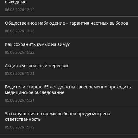
выходные
06.08.2026 12:19
Общественное наблюдение – гарантия честных выборов
06.08.2026 12:18
Как сохранить кумыс на зиму?
05.08.2026 15:22
Акция «Безопасный переезд»
05.08.2026 15:21
Водители старше 65 лет должны своевременно проходить
медицинское обследование
05.08.2026 15:21
За нарушения во время выборов предусмотрена
ответственность
05.08.2026 15:19