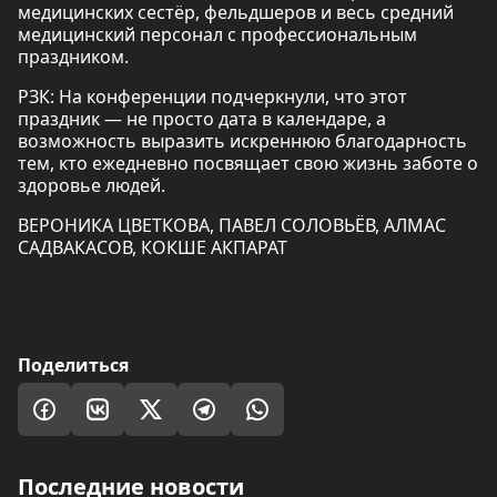
медицинских сестёр, фельдшеров и весь средний
медицинский персонал с профессиональным
праздником.
РЗК: На конференции подчеркнули, что этот
праздник — не просто дата в календаре, а
возможность выразить искреннюю благодарность
тем, кто ежедневно посвящает свою жизнь заботе о
здоровье людей.
ВЕРОНИКА ЦВЕТКОВА, ПАВЕЛ СОЛОВЬЁВ, АЛМАС
САДВАКАСОВ, КОКШЕ АКПАРАТ
Поделиться
Последние новости