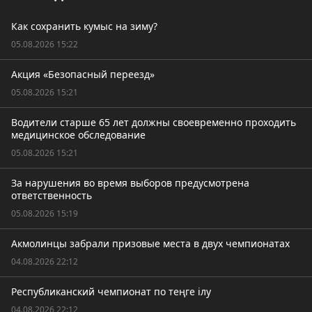
Как сохранить кумыс на зиму?
05.08.2026 15:22
Акция «Безопасный переезд»
05.08.2026 15:21
Водители старше 65 лет должны своевременно проходить
медицинское обследование
05.08.2026 15:21
За нарушения во время выборов предусмотрена
ответственность
05.08.2026 15:19
Акмолинцы забрали призовые места в двух чемпионатах
04.08.2026 22:12
Республиканский чемпионат по теңге ілу
04.08.2026 22:12