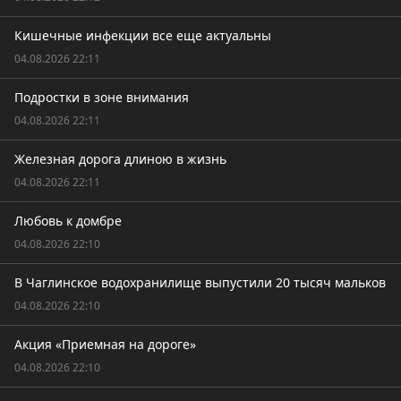
Кишечные инфекции все еще актуальны
04.08.2026 22:11
Подростки в зоне внимания
04.08.2026 22:11
Железная дорога длиною в жизнь
04.08.2026 22:11
Любовь к домбре
04.08.2026 22:10
В Чаглинское водохранилище выпустили 20 тысяч мальков
04.08.2026 22:10
Акция «Приемная на дороге»
04.08.2026 22:10