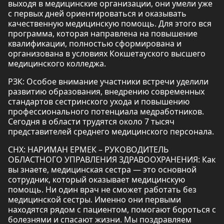
выходя в медицинские организации, они умели уже
с первых дней ориентироваться и оказывать
качественную медицинскую помощь. Для этого вся
программа, которая направлена на повышение
квалификации, полностью сформирована и
организована в условиях Кокшетауского высшего
медицинского колледжа.
РЗК: Особое внимание участники встречи уделили
развитию образования, внедрению современных
стандартов сестринского ухода и повышению
профессионального потенциала медработников.
Сегодня в области трудятся около 7 тысяч
представителей среднего медицинского персонала.
СНХ: НАРИМАН ЕРМЕК – РУКОВОДИТЕЛЬ
ОБЛАСТНОГО УПРАВЛЕНИЯ ЗДРАВООХРАНЕНИЯ: Как
вы знаете, медицинская сестра — это основной
сотрудник, который оказывает медицинскую
помощь. Ни один врач не сможет работать без
медицинской сестры. Именно они первыми
находятся рядом с пациентом, помогают бороться с
болезнями и спасают жизни. Мы поздравляем