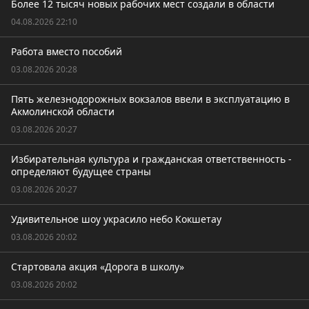
Более 12 тысяч новых рабочих мест создали в области
04.08.2026 22:10
Работа вместо пособий
03.08.2026 20:28
Пять железнодорожных вокзалов ввели в эксплуатацию в
Акмолинской области
03.08.2026 20:27
Избирательная культура и гражданская ответственность -
определяют будущее страны
03.08.2026 20:27
Удивительное шоу украсило небо Кокшетау
03.08.2026 20:02
Стартовала акция «Дорога в школу»
03.08.2026 20:02