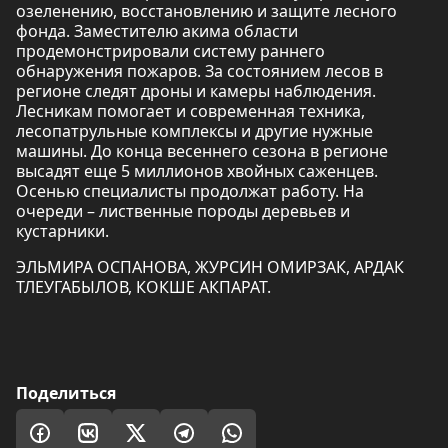
озеленению, восстановлению и защите лесного
фонда. Заместителю акима области
продемонстрировали систему раннего
обнаружения пожаров. За состоянием лесов в
регионе следят дроны и камеры наблюдения.
Лесникам помогает и современная техника,
лесопатрульные комплексы и другие нужные
машины. До конца весеннего сезона в регионе
высадят еще 5 миллионов хвойных саженцев.
Осенью специалисты продолжат работу. На
очереди – лиственные породы деревьев и
кустарники.
ЭЛЬМИРА ОСПАНОВА, ЖУРСИН ОМИРЗАК, АРДАК
ТЛЕУГАБЫЛОВ, КОКШЕ АКПАРАТ.
Поделиться