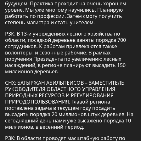
будущем. Практика проходит на очень хорошем
уровне. Мы уже многому научились. Планирую
работать по профессии. Затем смогу получить
степень магистра и стать учителем.
РЗК: В 13-и учреждениях лесного хозяйства по
области, посадкой деревьев заняты порядка 700
сотрудников. К работам привлекаются также
волонтёры, и сезонные рабочие. В рамках
поручения Президента по увеличению лесных
насаждений, в регионе планируют высадить 150
миллионов деревьев.
СНХ: БАТЫРЖАН АБИЛЬПЕИСОВ – ЗАМЕСТИТЕЛЬ
РУКОВОДИТЕЛЯ ОБЛАСТНОГО УПРАВЛЕНИЯ
ПРИРОДНЫХ РЕСУРСОВ И РЕГУЛИРОВАНИЯ
ПРИРОДОПОЛЬЗОВАНИЯ: Главой региона
поставлена задача в текущем году посадить
высадить порядка 20 миллионов штук деревьев. На
сегодняшний день нами уже высажено порядка 10
миллионов, в весенний период.
РЗК: В области проводят масштабную работу по