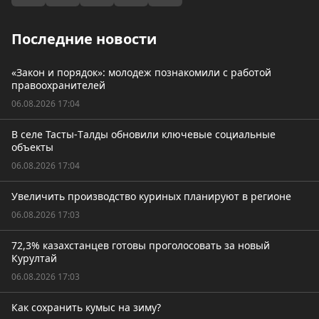
Последние новости
«Закон и порядок»: молодеж познакомили с работой
правоохранителей
06.08.2026 17:04
В селе Тасты-Tалды обновили ключевые социальные
объекты
06.08.2026 17:04
Увеличить производство куриных планируют в регионе
06.08.2026 17:03
72,3% казахстанцев готовы проголосовать за новый
Курултай
06.08.2026 17:03
Как сохранить кумыс на зиму?