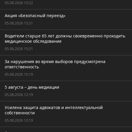
05.08.2026 15:22
Акция «Безопасный переезд»
05.08.2026 15:21
Водители старше 65 лет должны своевременно проходить
медицинское обследование
05.08.2026 15:21
За нарушения во время выборов предусмотрена
ответственность
05.08.2026 15:19
5 августа – день медиации
05.08.2026 12:19
Усилена защита адвокатов и интеллектуальной
собственности
05.08.2026 12:19