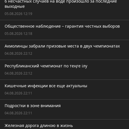
6 несчастных случаев на воде произошло за последние
выходные
05.08.2026 12:19
Общественное наблюдение – гарантия честных выборов
05.08.2026 12:18
Акмолинцы забрали призовые места в двух чемпионатах
04.08.2026 22:12
Республиканский чемпионат по теңге ілу
04.08.2026 22:12
Кишечные инфекции все еще актуальны
04.08.2026 22:11
Подростки в зоне внимания
04.08.2026 22:11
Железная дорога длиною в жизнь