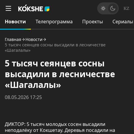
KZ
Новости
Телепрограмма
Проекты
Сериалы
Главная
Новости
5 тысяч сеянцев сосны высадили в лесничестве
«Шагалалы»
5 тысяч сеянцев сосны
высадили в лесничестве
«Шагалалы»
08.05.2026 17:25
ДИКТОР: 5 тысяч молодых сосен высадили
неподалёку от Кокшетау. Деревья посадили на