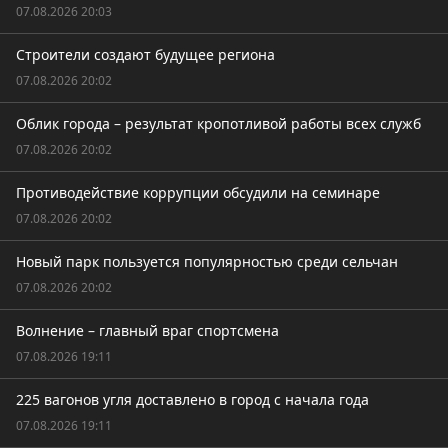
07.08.2026 20:03
Строители создают будущее региона
07.08.2026 20:02
Облик города – результат кропотливой работы всех служб
07.08.2026 20:02
Противодействие коррупции обсудили на семинаре
07.08.2026 20:02
Новый парк пользуется популярностью среди сельчан
07.08.2026 20:02
Волнение – главный враг спортсмена
07.08.2026 19:11
225 вагонов угля доставлено в город с начала года
07.08.2026 19:11