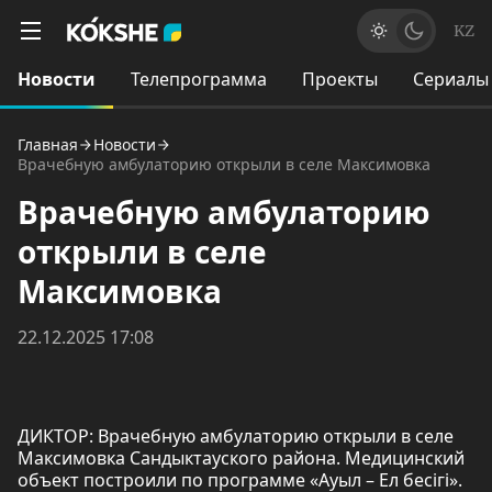
KZ
Новости
Телепрограмма
Проекты
Сериалы
Главная
Новости
Врачебную амбулаторию открыли в селе Максимовка
Врачебную амбулаторию
открыли в селе
Максимовка
22.12.2025 17:08
ДИКТОР: Врачебную амбулаторию открыли в селе
Максимовка Сандыктауского района. Медицинский
объект построили по программе «Ауыл – Ел бесігі».