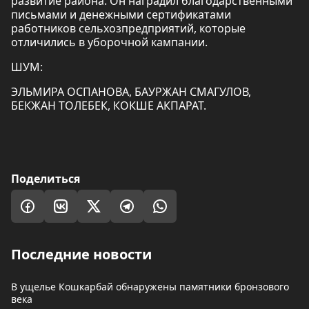
развитие района. Он наградил благодарственными
письмами и денежными сертификатами
работников сельхозпредприятий, которые
отличились в уборочной кампании.
ШУМ:
ЭЛЬМИРА ОСПАНОВА, БАУРЖАН СМАГУЛОВ,
БЕКЖАН ТОЛЕБЕК, КОКШЕ АКПАРАТ.
Поделиться
Последние новости
В ущелье Кошкарбай обнаружены памятники бронзового
века