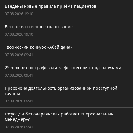
Введены новые правила приёма пациентов
07.08.2026 19:10
Беспрепятственное голосование
07.08.2026 19:10
Творческий конкурс «Абай дана»
07.08.2026 09:41
25 человек оштрафовали за фотосессии с подсолнухами
07.08.2026 09:41
Пресечена деятельность организованной преступной
группы
07.08.2026 09:41
Госуслуги без очереди: как работает «Персональный
менеджер»?
07.08.2026 09:41