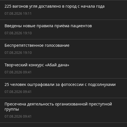
225 вагонов угля доставлено в город с начала года
07.08.2026 19:11
Введены новые правила приёма пациентов
07.08.2026 19:10
Беспрепятственное голосование
07.08.2026 19:10
Творческий конкурс «Абай дана»
07.08.2026 09:41
25 человек оштрафовали за фотосессии с подсолнухами
07.08.2026 09:41
Пресечена деятельность организованной преступной
группы
07.08.2026 09:41