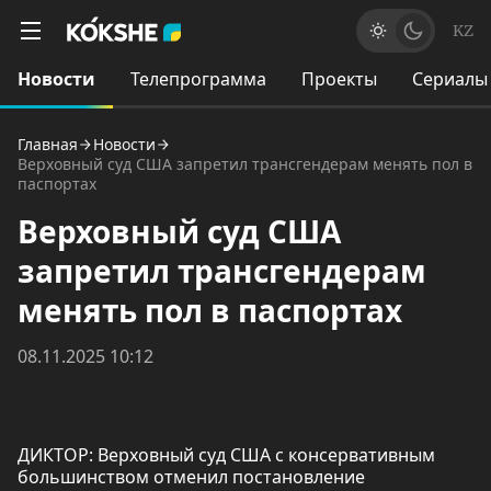
KZ
Новости
Телепрограмма
Проекты
Сериалы
Главная
Новости
Верховный суд США запретил трансгендерам менять пол в
паспортах
Верховный суд США
запретил трансгендерам
менять пол в паспортах
08.11.2025 10:12
ДИКТОР: Верховный суд США с консервативным
большинством отменил постановление