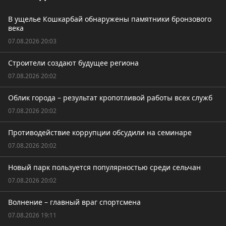
В ущелье Кошкарбай обнаружены памятники бронзового
века
07.08.2026 20:03
Строители создают будущее региона
07.08.2026 20:02
Облик города – результат кропотливой работы всех служб
07.08.2026 20:02
Противодействие коррупции обсудили на семинаре
07.08.2026 20:02
Новый парк пользуется популярностью среди сельчан
07.08.2026 20:02
Волнение – главный враг спортсмена
07.08.2026 19:11