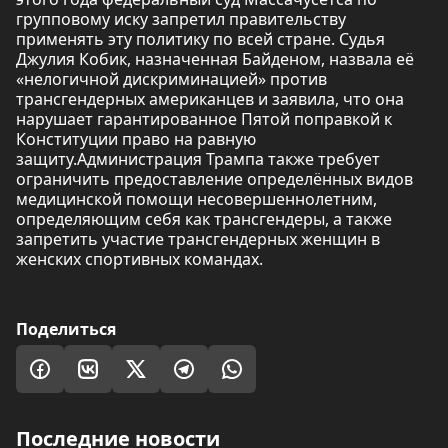
групповому иску запретил правительству
применять эту политику по всей стране. Судья
Джулия Кобик, назначенная Байденом, назвала её
«нелогичной дискриминацией» против
трансгендерных американцев и заявила, что она
нарушает гарантированное Пятой поправкой к
Конституции право на равную
защиту.Администрация Трампа также требует
ограничить предоставление определённых видов
медицинской помощи несовершеннолетним,
определяющим себя как трансгендеры, а также
запретить участие трансгендерных женщин в
женских спортивных командах.
Поделиться
Последние новости