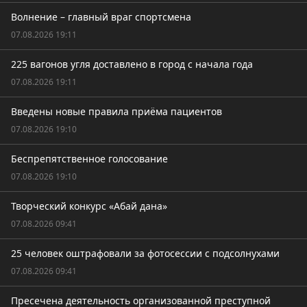
Волнение – главный враг спортсмена
07.08.2026 19:11
225 вагонов угля доставлено в город с начала года
07.08.2026 19:11
Введены новые правила приёма пациентов
07.08.2026 19:10
Беспрепятственное голосование
07.08.2026 19:10
Творческий конкурс «Абай дана»
07.08.2026 09:41
25 человек оштрафовали за фотосессии с подсолнухами
07.08.2026 09:41
Пресечена деятельность организованной преступной