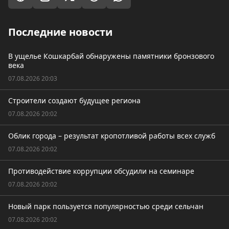
Последние новости
В ущелье Кошкарбай обнаружены памятники бронзового
века
07.08.2026 20:03
Строители создают будущее региона
07.08.2026 20:02
Облик города – результат кропотливой работы всех служб
07.08.2026 20:02
Противодействие коррупции обсудили на семинаре
07.08.2026 20:02
Новый парк пользуется популярностью среди сельчан
07.08.2026 20:02