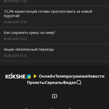
06.08.2026 17:03
72,3% казахстанцев готовы проголосовать за новый
Курултай
06.08.2026 17:03
Как сохранить кумыс на зиму?
05.08.2026 15:22
Акция «Безопасный переезд»
05.08.2026 15:21
Онлайн
Телепрограмма
Новости
Проекты
Сериалы
Видео