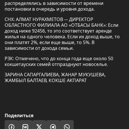
распределялись в зависимости от времени
постановки в очередь и уровня дохода.
СНХ: АЛМАТ НУРАХМЕТОВ -– ДИРЕКТОР
ОБЛАСТНОГО ФИЛИАЛА АО «ОТБАСЫ БАНК»: Если
доход ниже 92456, то это соответствует аренде
жилья на одного человека. Если их доход выше, то
они платят 2%, если еще выше, то 5%. В
зависимости от дохода семьи.
РЗК: Отмечено, что до конца года еще около 50
кокшетауских семей отпразднуют новоселье.
ЗАРИНА САПАРГАЛИЕВА, ЖАНАР МУКУШЕВА,
ЖАМБЫЛ БАЛТАЕВ, КОКШЕ АКПАРАТ
Поделиться