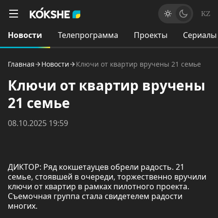
KZ
Новости
Телепрограмма
Проекты
Сериалы
Главная
Новости
Ключи от квартир вручены 21 семье
Ключи от квартир вручены
21 семье
08.10.2025 19:59
ДИКТОР: Ряд кокшетауцев обрели радость. 21
семье, стоявшей в очереди, торжественно вручили
ключи от квартир в рамках пилотного проекта.
Съемочная группа стала свидетелем радости
многих.