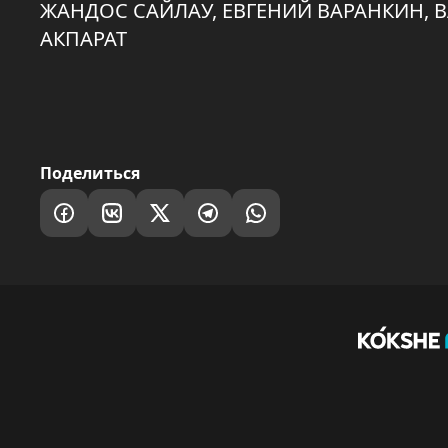
ЖАНДОС САЙЛАУ, ЕВГЕНИЙ ВАРАНКИН, 
АКПАРАТ
Поделиться