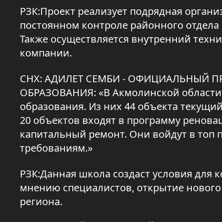
РЗК:Проект реализует подрядная органи
постоянном контроле районного отдела 
Также осуществляется внутренний техн
компании.
СНХ: АДИЛЕТ СЕМБИ - ОФИЦИАЛЬНЫЙ 
ОБРАЗОВАНИЯ: «В Акмолинской области 
образования. Из них 44 объекта текущий 
20 объектов входят в программу реноваци
капитальный ремонт. Они войдут в топ
требованиям.»
РЗК:Данная школа создаст условия для 
мнению специалистов, открытие нового
региона.