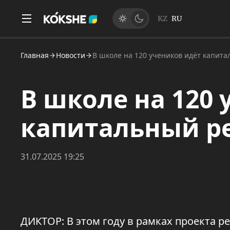
KZ
RU
Главная
Новости
В школе на 120 учеников идёт капит
В школе на 120
капитальный р
31.07.2025 19:25
ДИКТОР: В этом году в рамках проекта 