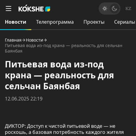
KZ
Новости
Телепрограмма
Проекты
Сериалы
Главная
Новости
Питьевая вода из-под крана — реальность для сельчан
Баянбая
Питьевая вода из-под
крана — реальность для
сельчан Баянбая
12.06.2025 22:19
ДИКТОР: Доступ к чистой питьевой воде — не
роскошь, а базовая потребность каждого жителя