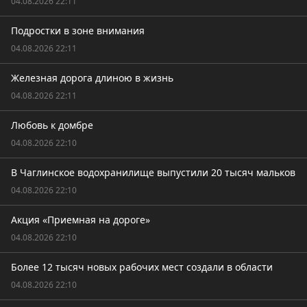
04.08.2026 22:11
Подростки в зоне внимания
04.08.2026 22:11
Железная дорога длиною в жизнь
04.08.2026 22:11
Любовь к домбре
04.08.2026 22:10
В Чаглинское водохранилище выпустили 20 тысяч мальков
04.08.2026 22:10
Акция «Приемная на дороге»
04.08.2026 22:10
Более 12 тысяч новых рабочих мест создали в области
04.08.2026 22:10