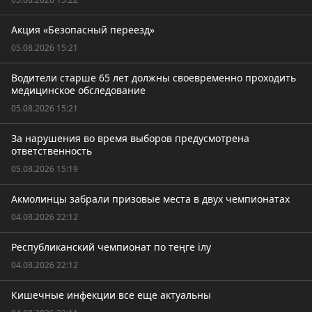
Акция «Безопасный переезд»
05.08.2026 15:21
Водители старше 65 лет должны своевременно проходить
медицинское обследование
05.08.2026 15:21
За нарушения во время выборов предусмотрена
ответственность
05.08.2026 15:19
Акмолинцы забрали призовые места в двух чемпионатах
04.08.2026 22:12
Республиканский чемпионат по теңге ілу
04.08.2026 22:12
Кишечные инфекции все еще актуальны