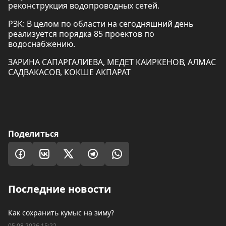
реконструкция водопроводных сетей.
РЗК: В целом по области на сегодняшний день
реализуется порядка 85 проектов по
водоснабжению.
ЗАРИНА САПАРГАЛИЕВА, МЕДЕТ КАИРКЕНОВ, АЛМАС
САДВАКАСОВ, КОКШЕ АКПАРАТ
Поделиться
Последние новости
Как сохранить кумыс на зиму?
05.08.2026 15:22