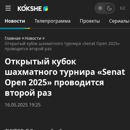
KZ
Новости
Телепрограмма
Проекты
Сериалы
Главная
Новости
Открытый кубок шахматного турнира «Senat Open 2025»
проводится второй раз
Открытый кубок
шахматного турнира «Senat
Open 2025» проводится
второй раз
16.05.2025 19:25