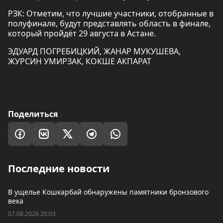
РЗК: Отметим, что лучшие участники, отобранные в
полуфинале, будут представлять область в финале,
который пройдёт 29 августа в Астане.
ЭДУАРД ПОГРЕБИЦКИЙ, ЖАНАР МУКУШЕВА,
ЖУРСИН УМИРЗАК, КОКШЕ АКПАРАТ
Поделиться
Последние новости
В ущелье Кошкарбай обнаружены памятники бронзового
века
07.08.2026 20:03