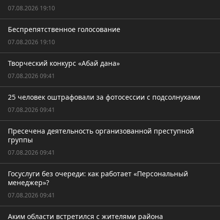
07.08.2026 19:10
Беспрепятственное голосование
07.08.2026 19:10
Творческий конкурс «Абай дана»
07.08.2026 09:41
25 человек оштрафовали за фотосессии с подсолнухами
07.08.2026 09:41
Пресечена деятельность организованной преступной
группы
07.08.2026 09:41
Госуслуги без очереди: как работает «Персональный
менеджер»?
07.08.2026 09:41
Аким области встретился с жителями района