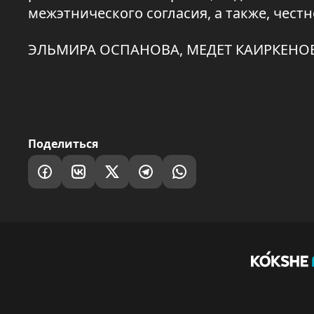
межэтнического согласия, а также, чест
ЭЛЬМИРА ОСПАНОВА, МЕДЕТ КАИРКЕНОВ
Поделиться