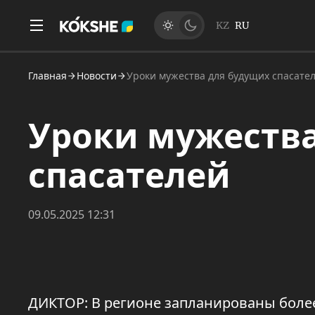
KZ
RU
Главная
Новости
Уроки мужества для будущих спасате
Уроки мужества
спасателей
09.05.2025 12:31
ДИКТОР: В регионе запланированы боле