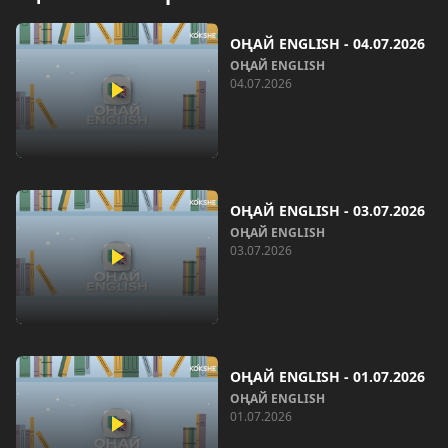
ОҢАЙ ENGLISH - 04.07.2026
ОҢАЙ ENGLISH
04.07.2026
ОҢАЙ ENGLISH - 03.07.2026
ОҢАЙ ENGLISH
03.07.2026
ОҢАЙ ENGLISH - 01.07.2026
ОҢАЙ ENGLISH
01.07.2026