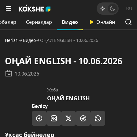
RU
обалар
Сериалдар
Видео
Онлайн
Негізгі
Видео
ОҢАЙ ENGLISH - 10.06.2026
ОҢАЙ ENGLISH - 10.06.2026
10.06.2026
Жоба
ОҢАЙ ENGLISH
Бөлісу
Ұқсас бейнелер