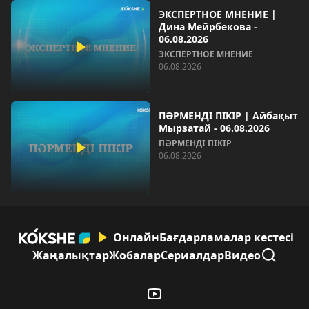
ЭКСПЕРТНОЕ МНЕНИЕ |
Дина Мейрбекова -
06.08.2026
ЭКСПЕРТНОЕ МНЕНИЕ
06.08.2026
ПӘРМЕНДІ ПІКІР | Айбақыт
Мырзатай - 06.08.2026
ПӘРМЕНДІ ПІКІР
06.08.2026
Онлайн
Бағдарламалар кестесі
Жаңалықтар
Жобалар
Сериалдар
Видео