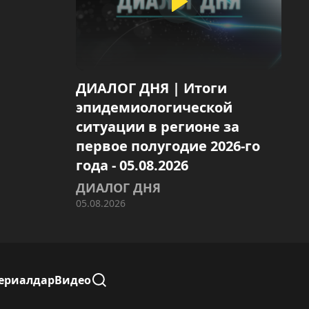
ДИАЛОГ ДНЯ | Итоги
эпидемиологической
ситуации в регионе за
первое полугодие 2026-го
года - 05.08.2026
ДИАЛОГ ДНЯ
05.08.2026
ериалдар
Видео