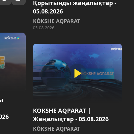
Қорытынды жаңалықтар -
05.08.2026
KÓKSHE AQPARAT
05.08.2026
ы
KOKSHE AQPARAT |
026
Жаңалықтар - 05.08.2026
KÓKSHE AQPARAT