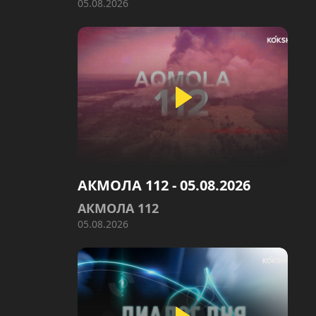
05.08.2026
АКМОЛА 112 - 05.08.2026
АКМОЛА 112
05.08.2026