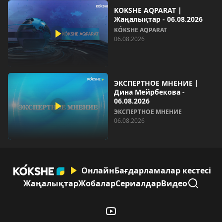
KOKSHE AQPARAT |
Жаңалықтар - 06.08.2026
KÓKSHE AQPARAT
06.08.2026
ЭКСПЕРТНОЕ МНЕНИЕ |
Дина Мейрбекова -
06.08.2026
ЭКСПЕРТНОЕ МНЕНИЕ
06.08.2026
Онлайн
Бағдарламалар кестесі
Жаңалықтар
Жобалар
Сериалдар
Видео