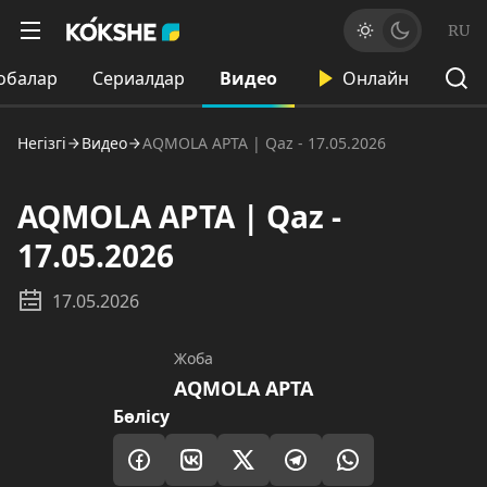
RU
обалар
Сериалдар
Видео
Онлайн
Негізгі
Видео
AQMOLA APTA | Qaz - 17.05.2026
AQMOLA APTA | Qaz -
17.05.2026
17.05.2026
Жоба
AQMOLA APTA
Бөлісу