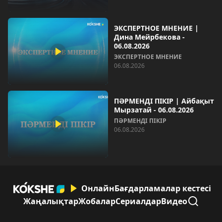
ЭКСПЕРТНОЕ МНЕНИЕ |
Дина Мейрбекова -
06.08.2026
ЭКСПЕРТНОЕ МНЕНИЕ
06.08.2026
ПӘРМЕНДІ ПІКІР | Айбақыт
Мырзатай - 06.08.2026
ПӘРМЕНДІ ПІКІР
06.08.2026
Онлайн
Бағдарламалар кестесі
Жаңалықтар
Жобалар
Сериалдар
Видео