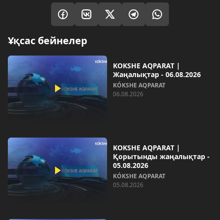
Ұқсас бейнелер
KOKSHE AQPARAT |
Жаңалықтар - 06.08.2026
KÓKSHE AQPARAT
06.08.2026
KOKSHE AQPARAT |
Қорытынды жаңалықтар -
05.08.2026
KÓKSHE AQPARAT
05.08.2026