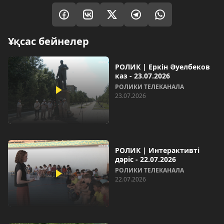
Ұқсас бейнелер
РОЛИК | Еркін Әуелбеков
каз - 23.07.2026
РОЛИКИ ТЕЛЕКАНАЛА
23.07.2026
РОЛИК | Интерактивті
дәріс - 22.07.2026
РОЛИКИ ТЕЛЕКАНАЛА
22.07.2026