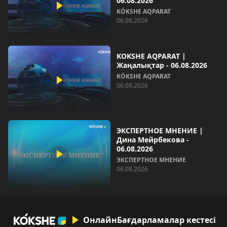
06.08.2026
KÓKSHE AQPARAT
06.08.2026
KOKSHE AQPARAT |
Жаңалықтар - 06.08.2026
KÓKSHE AQPARAT
06.08.2026
ЭКСПЕРТНОЕ МНЕНИЕ |
Дина Мейрбекова -
06.08.2026
ЭКСПЕРТНОЕ МНЕНИЕ
06.08.2026
Онлайн
Бағдарламалар кестесі