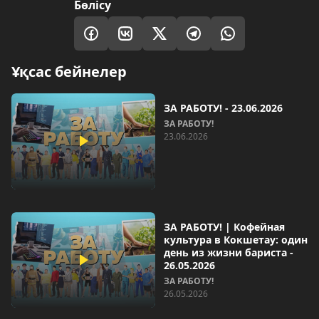
Бөлісу
Ұқсас бейнелер
ЗА РАБОТУ! - 23.06.2026
ЗА РАБОТУ!
23.06.2026
ЗА РАБОТУ! | Кофейная
культура в Кокшетау: один
день из жизни бариста -
26.05.2026
ЗА РАБОТУ!
26.05.2026