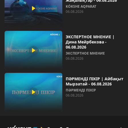
Жаңалықтар - 06.08.2026
KÓKSHE AQPARAT
06.08.2026
ЭКСПЕРТНОЕ МНЕНИЕ |
Дина Мейрбекова -
06.08.2026
ЭКСПЕРТНОЕ МНЕНИЕ
06.08.2026
ПӘРМЕНДІ ПІКІР | Айбақыт
Мырзатай - 06.08.2026
ПӘРМЕНДІ ПІКІР
06.08.2026