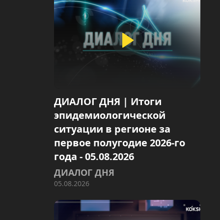
ДИАЛОГ ДНЯ | Итоги
эпидемиологической
ситуации в регионе за
первое полугодие 2026-го
года - 05.08.2026
ДИАЛОГ ДНЯ
05.08.2026