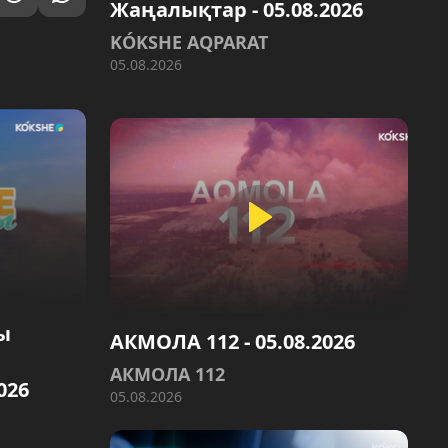
Жаңалықтар - 05.08.2026
KÓKSHE AQPARAT
05.08.2026
ы
АКМОЛА 112 - 05.08.2026
АКМОЛА 112
026
05.08.2026