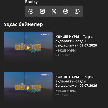
Бөлісу
Ұқсас бейнелер
КӨКШЕ НҰРЫ | Таңғы
ақпаратты-сазды
бағдарлама - 03.07.2026
КӨКШЕ НҰРЫ
03.07.2026
КӨКШЕ НҰРЫ | Таңғы
ақпаратты-сазды
бағдарлама - 02.07.2026
КӨКШЕ НҰРЫ
02.07.2026