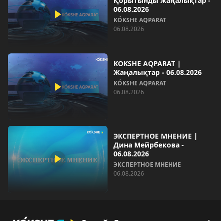
Қорытынды жаңалықтар -
06.08.2026
KÓKSHE AQPARAT
06.08.2026
KOKSHE AQPARAT |
Жаңалықтар - 06.08.2026
KÓKSHE AQPARAT
06.08.2026
ЭКСПЕРТНОЕ МНЕНИЕ |
Дина Мейрбекова -
06.08.2026
ЭКСПЕРТНОЕ МНЕНИЕ
06.08.2026