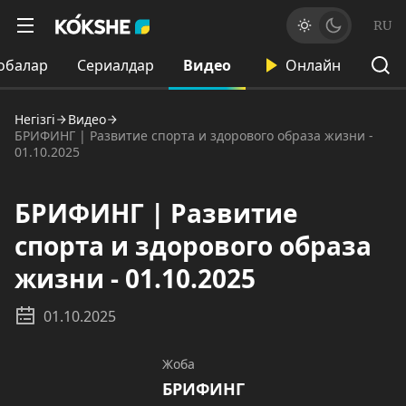
RU
обалар
Сериалдар
Видео
Онлайн
Негізгі
Видео
БРИФИНГ | Развитие спорта и здорового образа жизни -
01.10.2025
БРИФИНГ | Развитие
спорта и здорового образа
жизни - 01.10.2025
01.10.2025
Жоба
БРИФИНГ