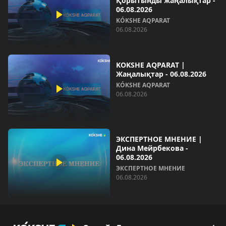
Қорытынды жаңалықтар -
06.08.2026
KÓKSHE AQPARAT
06.08.2026
KOKSHE AQPARAT |
Жаңалықтар - 06.08.2026
KÓKSHE AQPARAT
06.08.2026
ЭКСПЕРТНОЕ МНЕНИЕ |
Дина Мейрбекова -
06.08.2026
ЭКСПЕРТНОЕ МНЕНИЕ
06.08.2026