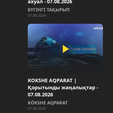
ахуал - 07.08.2026
БҮГІНГІ ТАҚЫРЫП
07.08.2026
KOKSHE AQPARAT |
Қорытынды жаңалықтар -
07.08.2026
KÓKSHE AQPARAT
07.08.2026