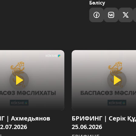
Бөлісу
Г | Ахмедьянов
БРИФИНГ | Серік Құ
02.07.2026
25.06.2026