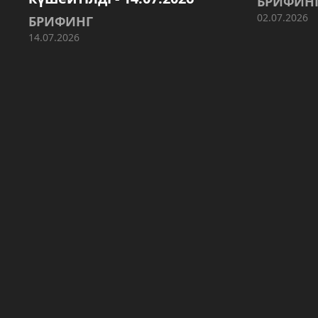
БРИФИН
02.07.2026
БРИФИНГ
14.07.2026