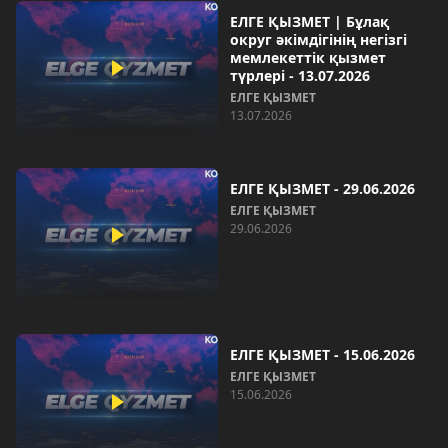
ЕЛГЕ ҚЫЗМЕТ | Бұлақ
округ әкімдігінің негізгі
мемлекеттік қызмет
түрлері - 13.07.2026
ЕЛГЕ ҚЫЗМЕТ
13.07.2026
ЕЛГЕ ҚЫЗМЕТ - 29.06.2026
ЕЛГЕ ҚЫЗМЕТ
29.06.2026
ЕЛГЕ ҚЫЗМЕТ - 15.06.2026
ЕЛГЕ ҚЫЗМЕТ
15.06.2026