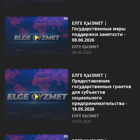
ЕЛГЕ ҚЫЗМЕТ |
Государственные меры
поддержки занятости -
08.06.2026
ЕЛГЕ ҚЫЗМЕТ
08.06.2026
ЕЛГЕ ҚЫЗМЕТ |
Предоставление
государственных грантов
для субъектов
социального
предпринимательства -
18.05.2026
ЕЛГЕ ҚЫЗМЕТ
18.05.2026