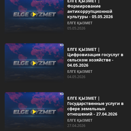
ЕЛГЕ ҚЫЗМЕТ |
Формирование
антикоррупционной
культуры - 05.05.2026
ЕЛГЕ ҚЫЗМЕТ
05.05.2026
ЕЛГЕ ҚЫЗМЕТ |
Цифровизация госуслуг в
сельском хозяйстве -
04.05.2026
ЕЛГЕ ҚЫЗМЕТ
04.05.2026
ЕЛГЕ ҚЫЗМЕТ |
Государственные услуги в
сфере земельных
отношений - 27.04.2026
ЕЛГЕ ҚЫЗМЕТ
27.04.2026