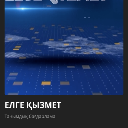
ЕЛГЕ ҚЫЗМЕТ
Танымдық бағдарлама