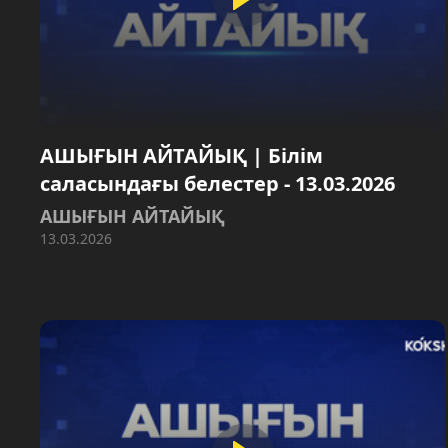
АШЫҒЫН АЙТАЙЫҚ | Білім
саласындағы белестер - 13.03.2026
АШЫҒЫН АЙТАЙЫҚ
13.03.2026