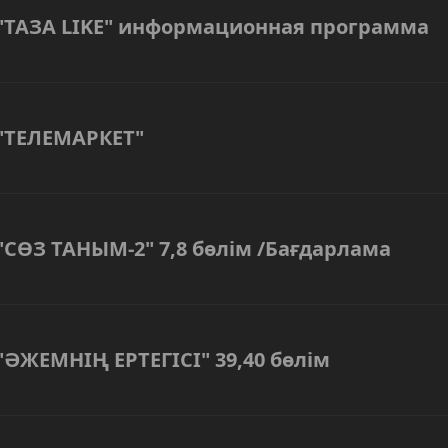
"ТАЗА LIKE" информационная программа
"ТЕЛЕМАРКЕТ"
"СӨЗ ТАНЫМ-2" 7,8 бөлім /Бағдарлама
"ӘЖЕМНІҢ ЕРТЕГІСІ" 39,40 бөлім