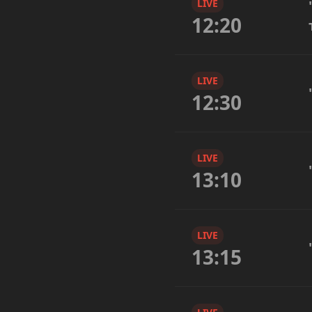
LIVE
12:20
LIVE
12:30
LIVE
13:10
LIVE
13:15