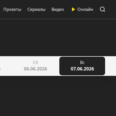
Проекты
Сериалы
Видео
Онлайн
Сб
Вс
6
06.06.2026
07.06.2026