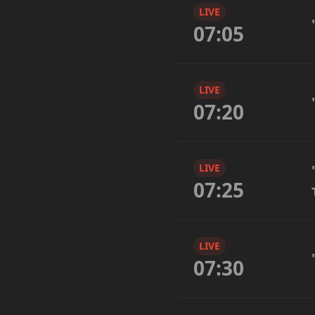
LIVE
07:05
LIVE
07:20
LIVE
07:25
LIVE
07:30