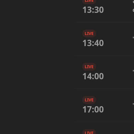
LIVE
13:30
LIVE
13:40
LIVE
14:00
LIVE
17:00
LIVE