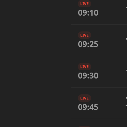
LIVE
09:10
LIVE
09:25
LIVE
09:30
LIVE
09:45