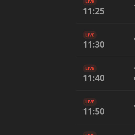
LIVE
11:25
LIVE
11:30
LIVE
11:40
LIVE
11:50