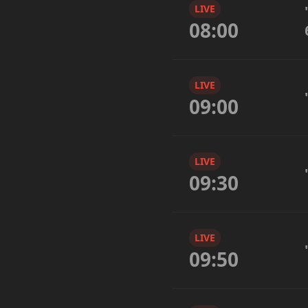
LIVE
08:00
LIVE
09:00
LIVE
09:30
LIVE
09:50