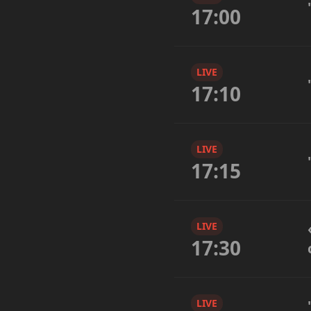
17:00
LIVE
17:10
LIVE
17:15
LIVE
17:30
LIVE