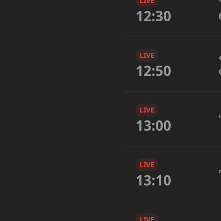
LIVE
12:30
LIVE
12:50
LIVE
13:00
LIVE
13:10
LIVE