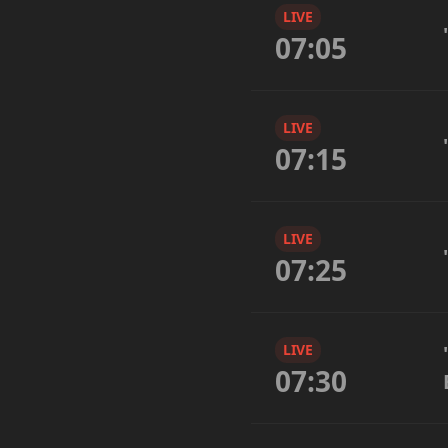
LIVE
07:05
LIVE
07:15
LIVE
07:25
LIVE
07:30