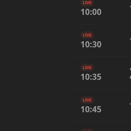
LIVE
10:00
LIVE
10:30
LIVE
10:35
LIVE
10:45