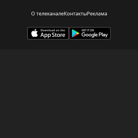
О телеканале
Контакты
Реклама