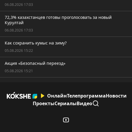
06.08.2026 17:03
72,3% казахстанцев готовы проголосовать за новый
Курултай
06.08.2026 17:03
Как сохранить кумыс на зиму?
05.08.2026 15:22
Акция «Безопасный переезд»
05.08.2026 15:21
Онлайн
Телепрограмма
Новости
Проекты
Сериалы
Видео