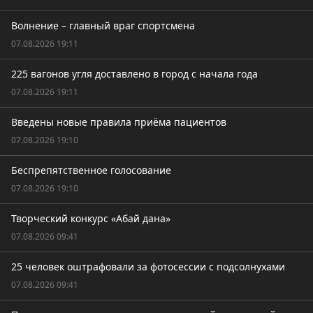
Волнение – главный враг спортсмена
07.08.2026 19:11
225 вагонов угля доставлено в город с начала года
07.08.2026 19:11
Введены новые правила приёма пациентов
07.08.2026 19:10
Беспрепятственное голосование
07.08.2026 19:10
Творческий конкурс «Абай дана»
07.08.2026 09:41
25 человек оштрафовали за фотосессии с подсолнухами
07.08.2026 09:41