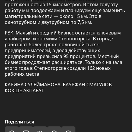
протяженностью 15 километров. В этом году эту
работу мы продолжаем и планируем еще заменить
магистральные сети — около 15 км. Это в
однотрубном и двутрубном по 7,5 км.
РЗК: Малый и средний бизнес остается ключевым
драйвером экономики Степногорска. В городе
работают более трех с половиной тысяч
предпринимателей, а доля действующих
предприятий превысила 95 процентов. Местный
бизнес продолжает расширяться. Только с начала
этого года в Степногорске создали 162 новых
рабочих места
КАРИНА СУЛЕЙМАНОВА, БАУРЖАН СМАГУЛОВ,
КОКШЕ АКПАРАТ
Поделиться