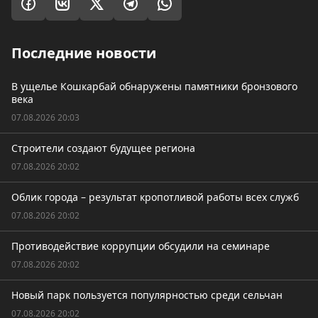
Последние новости
В ущелье Кошкарбай обнаружены памятники бронзового
века
07.08.2026 20:03
Строители создают будущее региона
07.08.2026 20:02
Облик города – результат кропотливой работы всех служб
07.08.2026 20:02
Противодействие коррупции обсудили на семинаре
07.08.2026 20:02
Новый парк пользуется популярностью среди сельчан
07.08.2026 20:02