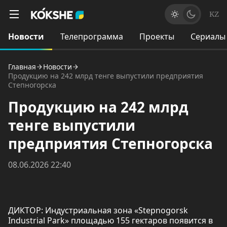
KZ
Новости
Телепрограмма
Проекты
Сериалы
Главная
Новости
Продукцию на 242 млрд тенге выпустили предприятия
Степногорска
Продукцию на 242 млрд
тенге выпустили
предприятия Степногорска
08.06.2026 22:40
ДИКТОР: Индустриальная зона «Stepnogorsk
Industrial Park» площадью 155 гектаров появится в