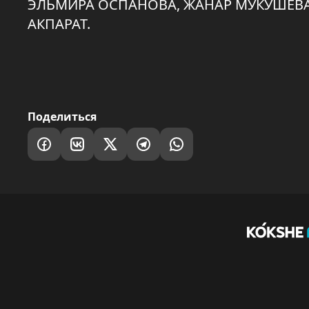
ЭЛЬМИРА ОСПАНОВА, ЖАНАР МУКУШЕВА
АКПАРАТ.
Поделиться