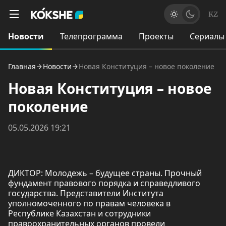
KZ
Новости
Телепрограмма
Проекты
Сериалы
Главная
Новости
Новая Конституция – новое поколение
Новая Конституция – новое
поколение
05.05.2026 19:21
ДИКТОР: Молодежь – будущее страны. Прочный
фундамент правового порядка и справедливого
государства. Представители Института
уполномоченного по правам человека в
Республике Казахстан и сотрудники
правоохранительных органов провели