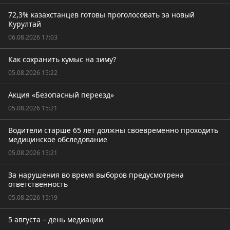
72,3% казахстанцев готовы проголосовать за новый
Курултай
06.08.2026 17:03
Как сохранить кумыс на зиму?
05.08.2026 15:22
Акция «Безопасный переезд»
05.08.2026 15:21
Водители старше 65 лет должны своевременно проходить
медицинское обследование
05.08.2026 15:21
За нарушения во время выборов предусмотрена
ответственность
05.08.2026 15:19
5 августа – день медиации