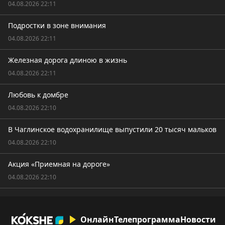
04.08.2026 22:11
Подростки в зоне внимания
04.08.2026 22:11
Железная дорога длиною в жизнь
04.08.2026 22:11
Любовь к домбре
04.08.2026 22:10
В Чаглинское водохранилище выпустили 20 тысяч мальков
04.08.2026 22:10
Акция «Приемная на дороге»
04.08.2026 22:10
Онлайн
Телепрограмма
Новости