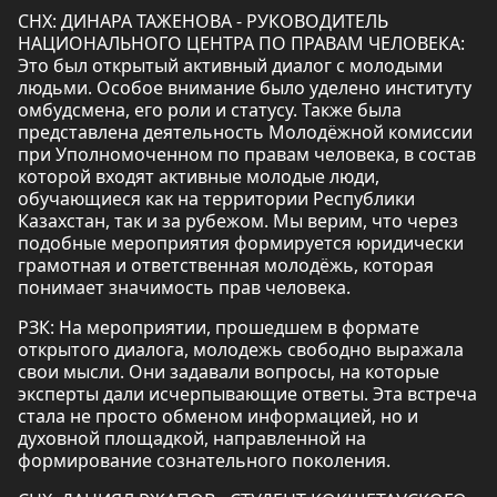
СНХ: ДИНАРА ТАЖЕНОВА - РУКОВОДИТЕЛЬ
НАЦИОНАЛЬНОГО ЦЕНТРА ПО ПРАВАМ ЧЕЛОВЕКА:
Это был открытый активный диалог с молодыми
людьми. Особое внимание было уделено институту
омбудсмена, его роли и статусу. Также была
представлена деятельность Молодёжной комиссии
при Уполномоченном по правам человека, в состав
которой входят активные молодые люди,
обучающиеся как на территории Республики
Казахстан, так и за рубежом. Мы верим, что через
подобные мероприятия формируется юридически
грамотная и ответственная молодёжь, которая
понимает значимость прав человека.
РЗК: На мероприятии, прошедшем в формате
открытого диалога, молодежь свободно выражала
свои мысли. Они задавали вопросы, на которые
эксперты дали исчерпывающие ответы. Эта встреча
стала не просто обменом информацией, но и
духовной площадкой, направленной на
формирование сознательного поколения.