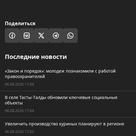
Поделиться
Последние новости
«Закон и порядок»: молодеж познакомили с работой
правоохранителей
06.08.2026 17:04
В селе Тасты-Tалды обновили ключевые социальные
объекты
06.08.2026 17:04
Увеличить производство куриных планируют в регионе
06.08.2026 17:03