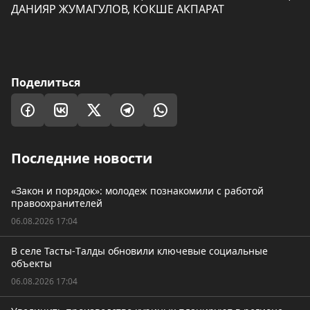
ДАНИЯР ЖУМАГУЛОВ, КОКШЕ АКПАРАТ
Поделиться
Последние новости
«Закон и порядок»: молодеж познакомили с работой
правоохранителей
06.08.2026 17:04
В селе Тасты-Tалды обновили ключевые социальные
объекты
06.08.2026 17:04