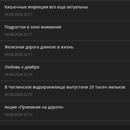
Кишечные инфекции все еще актуальны
04.08.2026 22:11
Подростки в зоне внимания
04.08.2026 22:11
Железная дорога длиною в жизнь
04.08.2026 22:11
Любовь к домбре
04.08.2026 22:10
В Чаглинское водохранилище выпустили 20 тысяч мальков
04.08.2026 22:10
Акция «Приемная на дороге»
04.08.2026 22:10