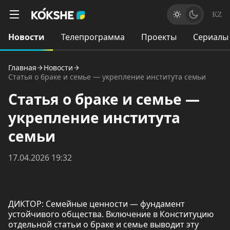
KZ
Новости
Телепрограмма
Проекты
Сериалы
Главная
Новости
Статья о браке и семье — укрепление института семьи
Статья о браке и семье —
укрепление института
семьи
17.04.2026 19:32
ДИКТОР: Семейные ценности — фундамент
устойчивого общества. Включение в Конституцию
отдельной статьи о браке и семье выводит эту