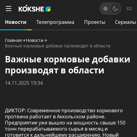
KZ
Новости
Телепрограмма
Проекты
Сериалы
Главная
Новости
Важные кормовые добавки производят в области
Важные кормовые добавки
производят в области
14.11.2025 19:34
ДИКТОР: Современное производство кормового
протеина работает в Аккольском районе.
Предприятие уже вышло на мощность свыше 150
тонн перерабатываемого сырья в месяц и
готовится к дальнейшему расширению. Новый