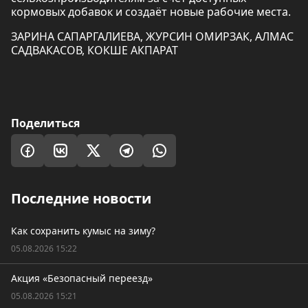
кормовых добавок и создаёт новые рабочие места.
ЗАРИНА САПАРГАЛИЕВА, ЖУРСИН ОМИРЗАК, АЛМАС
САДВАКАСОВ, КОКШЕ АКПАРАТ
Поделиться
Последние новости
Как сохранить кумыс на зиму?
05.08.2026 15:22
Акция «Безопасный переезд»
05.08.2026 15:21