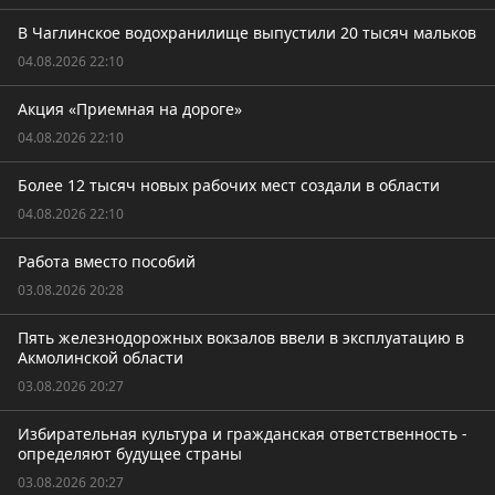
В Чаглинское водохранилище выпустили 20 тысяч мальков
04.08.2026 22:10
Акция «Приемная на дороге»
04.08.2026 22:10
Более 12 тысяч новых рабочих мест создали в области
04.08.2026 22:10
Работа вместо пособий
03.08.2026 20:28
Пять железнодорожных вокзалов ввели в эксплуатацию в
Акмолинской области
03.08.2026 20:27
Избирательная культура и гражданская ответственность -
определяют будущее страны
03.08.2026 20:27