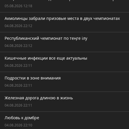
05.08.2026 12:18
Акмолинцы забрали призовые места в двух чемпионатах
04.08.2026 22:12
Республиканский чемпионат по теңге ілу
04.08.2026 22:12
Кишечные инфекции все еще актуальны
04.08.2026 22:11
Подростки в зоне внимания
04.08.2026 22:11
Железная дорога длиною в жизнь
04.08.2026 22:11
Любовь к домбре
04.08.2026 22:10