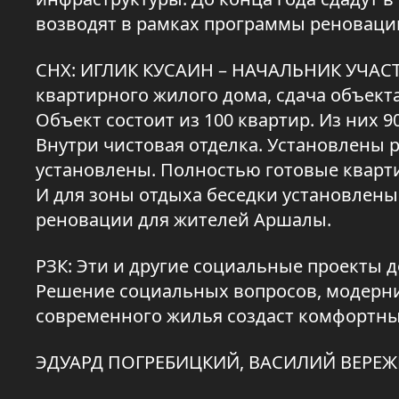
возводят в рамках программы реноваци
СНХ: ИГЛИК КУСАИН – НАЧАЛЬНИК УЧАС
квартирного жилого дома, сдача объекта
Объект состоит из 100 квартир. Из них 
Внутри чистовая отделка. Установлены
установлены. Полностью готовые кварти
И для зоны отдыха беседки установлены
реновации для жителей Аршалы.
РЗК: Эти и другие социальные проекты 
Решение социальных вопросов, модерни
современного жилья создаст комфортны
ЭДУАРД ПОГРЕБИЦКИЙ, ВАСИЛИЙ ВЕРЕЖ