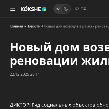
KZ
RU
Главная
Новости
Новый дом возводят в рамках ренова
Новый дом возв
реновации жил
22.12.2025 20:11
ДИКТОР: Ряд социальных объектов обнов