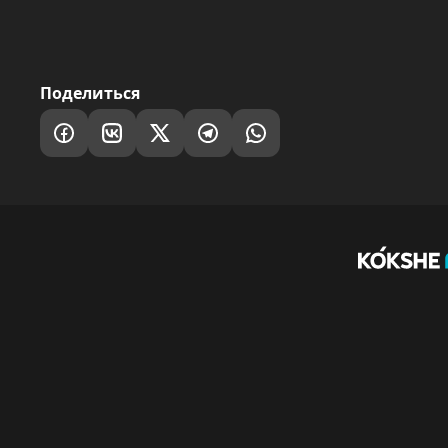
Поделиться