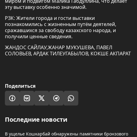
миром и подвигом Малика Габдуллина, что делает
эту выставку особенно значимой.
РЗК: Жители города и гости выставки
познакомились с жизненным путём деятелей,
сражавшихся за свободу казахского народа, и
получили ценные сведения.
ЖАНДОС САЙЛАУ,ЖАНАР МУКУШЕВА, ПАВЕЛ
СОЛОВЬЕВ, АРДАК ТИЛЕУГАБЫЛОВ, КОКШЕ АКПАРАТ
Поделиться
Последние новости
В ущелье Кошкарбай обнаружены памятники бронзового