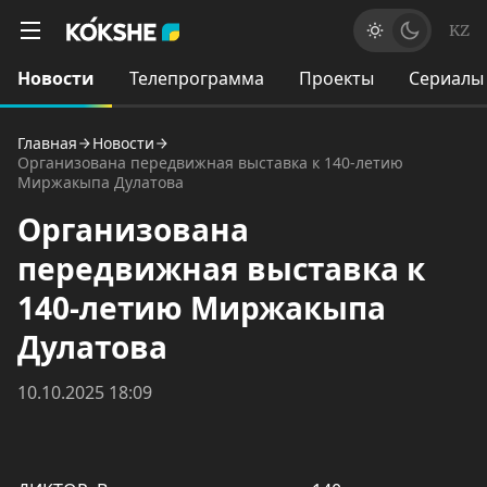
KZ
Новости
Телепрограмма
Проекты
Сериалы
Главная
Новости
Организована передвижная выставка к 140-летию
Миржакыпа Дулатова
Организована
передвижная выставка к
140-летию Миржакыпа
Дулатова
10.10.2025 18:09