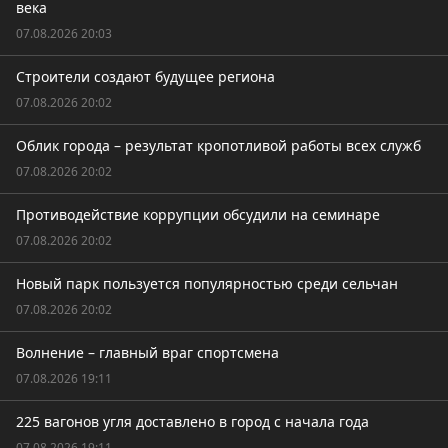
века
07.08.2026 20:03
Строители создают будущее региона
07.08.2026 20:02
Облик города – результат кропотливой работы всех служб
07.08.2026 20:02
Противодействие коррупции обсудили на семинаре
07.08.2026 20:02
Новый парк пользуется популярностью среди сельчан
07.08.2026 20:02
Волнение – главный враг спортсмена
07.08.2026 19:11
225 вагонов угля доставлено в город с начала года
07.08.2026 19:11