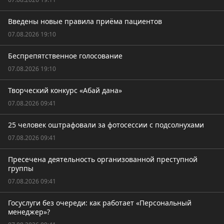
Введены новые правила приёма пациентов
07.08.2026 19:10
Беспрепятственное голосование
07.08.2026 19:10
Творческий конкурс «Абай дана»
07.08.2026 09:41
25 человек оштрафовали за фотосессии с подсолнухами
07.08.2026 09:41
Пресечена деятельность организованной преступной
группы
07.08.2026 09:41
Госуслуги без очереди: как работает «Персональный
менеджер»?