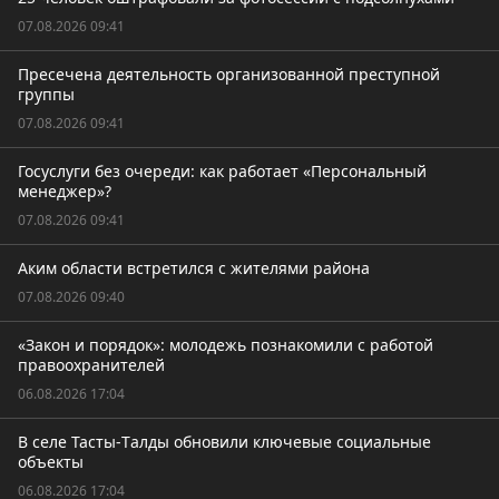
07.08.2026 09:41
Пресечена деятельность организованной преступной
группы
07.08.2026 09:41
Госуслуги без очереди: как работает «Персональный
менеджер»?
07.08.2026 09:41
Аким области встретился с жителями района
07.08.2026 09:40
«Закон и порядок»: молодежь познакомили с работой
правоохранителей
06.08.2026 17:04
В селе Тасты-Tалды обновили ключевые социальные
объекты
06.08.2026 17:04