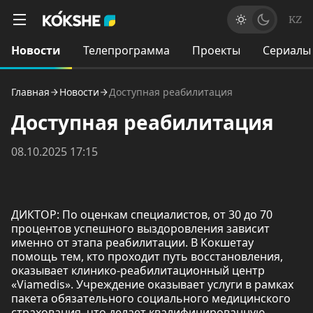
KZ
Новости
Телепрограмма
Проекты
Сериалы
Главная
Новости
Доступная реабилитация
Доступная реабилитация
08.10.2025 17:15
ДИКТОР: По оценкам специалистов, от 30 до 70
процентов успешного выздоровления зависит
именно от этапа реабилитации. В Кокшетау
помощь тем, кто проходит путь восстановления,
оказывает клинико-реабилитационный центр
«Viamedis». Учреждение оказывает услуги в рамках
пакета обязательного социального медицинского
страхования, что делает квалифицированную