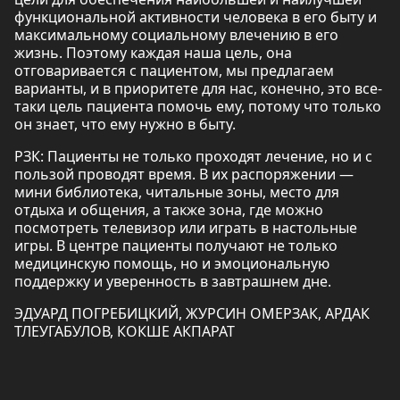
функциональной активности человека в его быту и
максимальному социальному влечению в его
жизнь. Поэтому каждая наша цель, она
отговаривается с пациентом, мы предлагаем
варианты, и в приоритете для нас, конечно, это все-
таки цель пациента помочь ему, потому что только
он знает, что ему нужно в быту.
РЗК: Пациенты не только проходят лечение, но и с
пользой проводят время. В их распоряжении —
мини библиотека, читальные зоны, место для
отдыха и общения, а также зона, где можно
посмотреть телевизор или играть в настольные
игры. В центре пациенты получают не только
медицинскую помощь, но и эмоциональную
поддержку и уверенность в завтрашнем дне.
ЭДУАРД ПОГРЕБИЦКИЙ, ЖУРСИН ОМЕРЗАК, АРДАК
ТЛЕУГАБУЛОВ, КОКШЕ АКПАРАТ