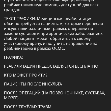
реабилитационную помощь доступной для всех
граждан.
ТЕКСТ ГРАФИКИ: Медицинская реабилитация
обычно требуется пациентам, которые перенесли
инсульт или различные травмы, операции по
замене суставов и при хронических заболеваниях.
Любой пациент, может обратиться к своему
участковому врачу, и получить направление на
реабилитацию в рамках ОСМС.
ГРАФИКА:
РЕАБИЛИТАЦИЯ ПРЕДОСТАВЛЯЕТСЯ БЕСПЛАТНО
КТО МОЖЕТ ПРОЙТИ?
ПАЦИЕНТЫ ПОСЛЕ ИНСУЛЬТА
ПОСЛЕ ОПЕРАЦИЙ (НА ПОЗВОНОЧНИКЕ, СУСТАВАХ,
МОЗГЕ)
ПОСЛЕ ТЯЖЁЛЫХ ТРАВМ