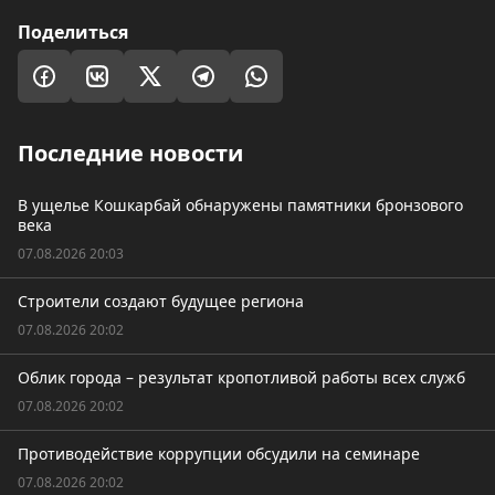
Поделиться
Последние новости
В ущелье Кошкарбай обнаружены памятники бронзового
века
07.08.2026 20:03
Строители создают будущее региона
07.08.2026 20:02
Облик города – результат кропотливой работы всех служб
07.08.2026 20:02
Противодействие коррупции обсудили на семинаре
07.08.2026 20:02